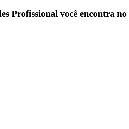
es Profissional
você encontra no