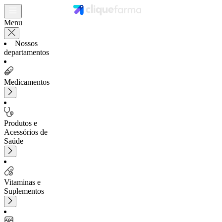
Menu
Nossos
departamentos
Medicamentos
Produtos e
Acessórios de
Saúde
Vitaminas e
Suplementos