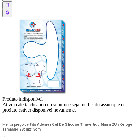
Produto indisponível
Ative o alerta clicando no sininho e seja notificado assim que o
produto estiver disponível novamente.
Menor preço de
Fita Adesiva Gel De Silicone T Invertido Mama 2Un Kelogel
Tamanho:28cmx13cm