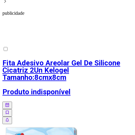
publicidade
Fita Adesivo Areolar Gel De Silicone
Cicatriz 2Un Kelogel
Tamanho:8cmx8cm
Produto indisponível