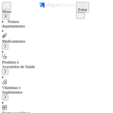
Entrar
Menu
Nossos
departamentos
Medicamentos
Produtos e
Acessórios de Saúde
Vitaminas e
Suplementos