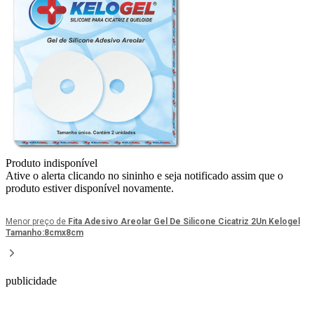
Produto indisponível
Ative o alerta clicando no sininho e seja notificado assim que o
produto estiver disponível novamente.
Menor preço de
Fita Adesivo Areolar Gel De Silicone Cicatriz 2Un Kelogel
Tamanho:8cmx8cm
publicidade