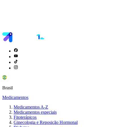
Brasil
Medicamentos
Medicamentos A-Z
Medicamentos especiais
Fitoterápicos
Ginecologia e Reposição Hormonal