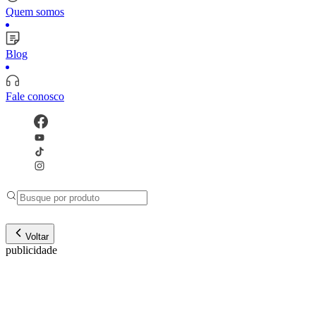
Quem somos
Blog
Fale conosco
Voltar
publicidade