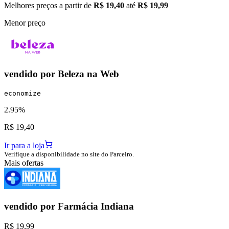
Melhores preços a partir de
R$ 19,40
até
R$ 19,99
Menor preço
vendido por
Beleza na Web
economize
2.95%
R$ 19,40
Ir para a loja
Verifique a disponibilidade no site do Parceiro.
Mais ofertas
vendido por
Farmácia Indiana
R$ 19,99