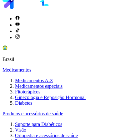
Brasil
Medicamentos
Medicamentos A-Z
Medicamentos especiais
Fitoterápicos
Ginecologia e Reposição Hormonal
Diabetes
Produtos e acessórios de saúde
Suporte para Diabéticos
Visão
Ortopedia e acessórios de saúde