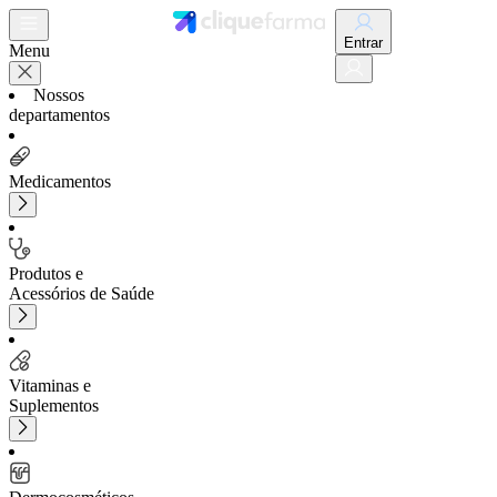
Entrar
Menu
Nossos
departamentos
Medicamentos
Produtos e
Acessórios de Saúde
Vitaminas e
Suplementos