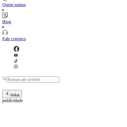
Quem somos
Blog
Fale conosco
Voltar
publicidade