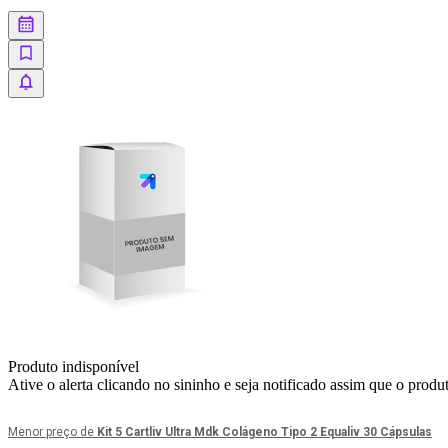
Produto indisponível
Ative o alerta clicando no sininho e seja notificado assim que o produ
Menor preço de
Kit 5 Cartliv Ultra Mdk Colágeno Tipo 2 Equaliv 30 Cápsulas