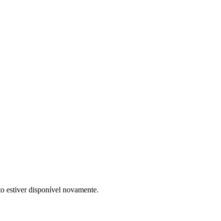
to estiver disponível novamente.