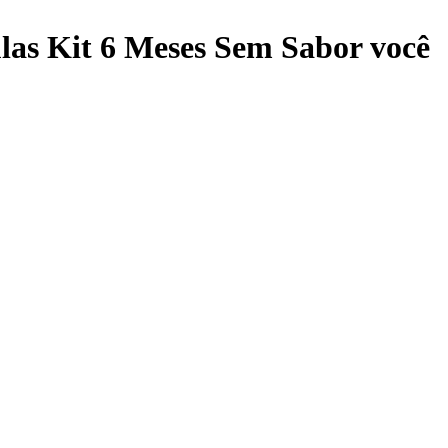
las Kit 6 Meses Sem Sabor
você