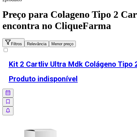
Preço para
Colageno Tipo 2 Car
encontra no CliqueFarma
Filtros
Relevância
Menor preço
Kit 2 Cartliv Ultra Mdk Colágeno Tipo 
Produto indisponível