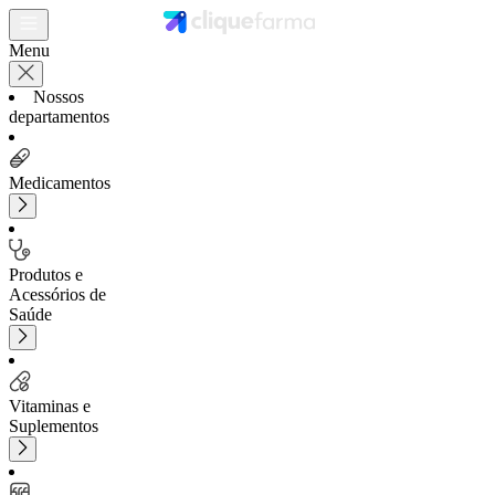
Menu
Nossos
departamentos
Medicamentos
Produtos e
Acessórios de
Saúde
Vitaminas e
Suplementos