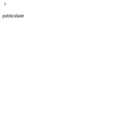
publicidade