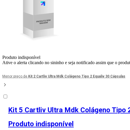
Produto indisponível
Ative o alerta clicando no sininho e seja notificado assim que o produ
Menor preço de
Kit 2 Cartliv Ultra Mdk Colágeno Tipo 2 Equaliv 30 Cápsulas
Kit 5 Cartliv Ultra Mdk Colágeno Tipo 
Produto indisponível