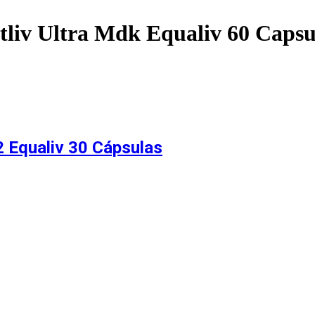
tliv Ultra Mdk Equaliv 60 Capsu
2 Equaliv 30 Cápsulas