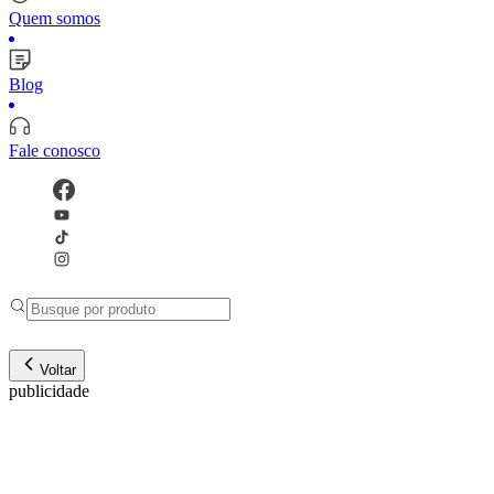
Quem somos
Blog
Fale conosco
Voltar
publicidade