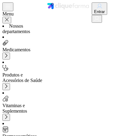
Entrar
Menu
Nossos
departamentos
Medicamentos
Produtos e
Acessórios de Saúde
Vitaminas e
Suplementos