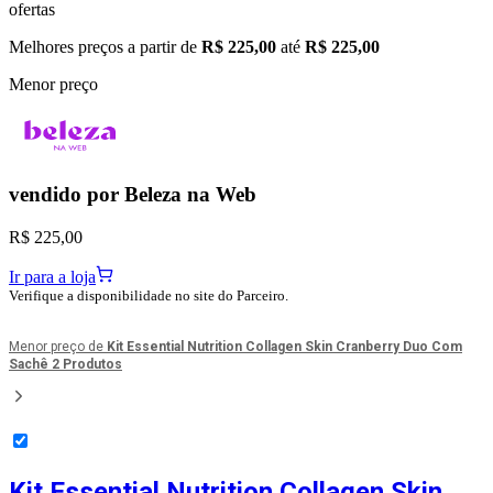
ofertas
Melhores preços a partir de
R$ 225,00
até
R$ 225,00
Menor preço
vendido por
Beleza na Web
R$ 225,00
Ir para a loja
Verifique a disponibilidade no site do Parceiro.
Menor preço de
Kit Essential Nutrition Collagen Skin Cranberry Duo Com
Sachê 2 Produtos
Kit Essential Nutrition Collagen Skin