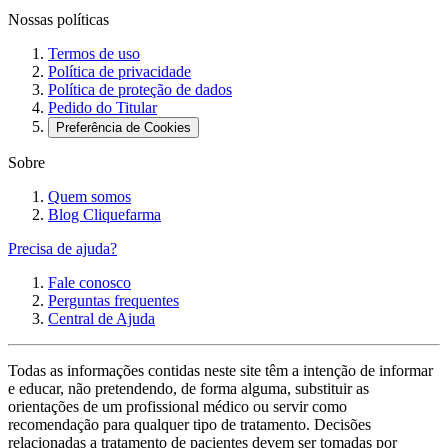
Nossas políticas
Termos de uso
Política de privacidade
Política de proteção de dados
Pedido do Titular
Preferência de Cookies
Sobre
Quem somos
Blog Cliquefarma
Precisa de ajuda?
Fale conosco
Perguntas frequentes
Central de Ajuda
Todas as informações contidas neste site têm a intenção de informar
e educar, não pretendendo, de forma alguma, substituir as
orientações de um profissional médico ou servir como
recomendação para qualquer tipo de tratamento. Decisões
relacionadas a tratamento de pacientes devem ser tomadas por