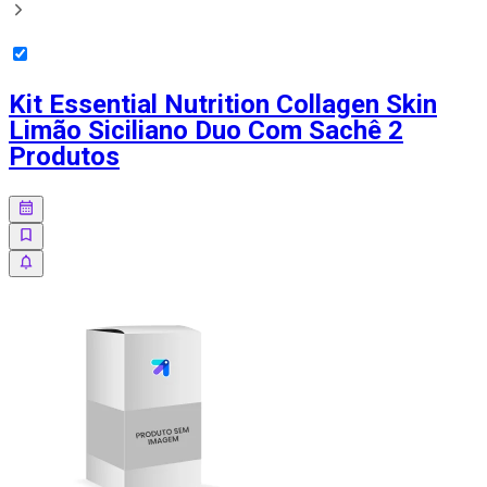
Kit Essential Nutrition Collagen Skin
Limão Siciliano Duo Com Sachê 2
Produtos