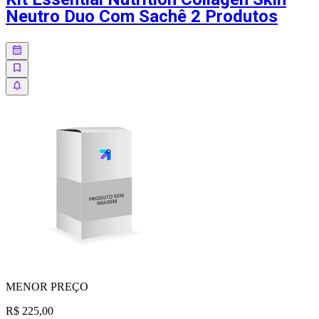
Neutro Duo Com Sachê 2 Produtos
MENOR
PREÇO
R$ 225,00