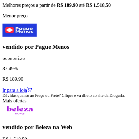
Melhores preços a partir de
R$ 189,90
até
R$ 1.518,50
Menor preço
vendido por
Pague Menos
economize
87.49%
R$ 189,90
Ir para a loja
Dúvidas quanto ao Preço ou Frete? Clique e vá direto ao site da Drogaria.
Mais ofertas
vendido por
Beleza na Web