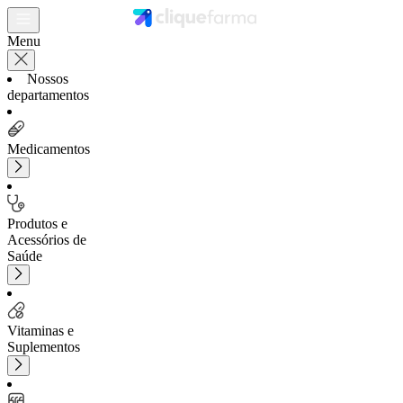
Menu
Nossos
departamentos
Medicamentos
Produtos e
Acessórios de
Saúde
Vitaminas e
Suplementos