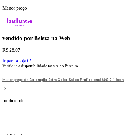
Menor preço
vendido por
Beleza na Web
R$ 28,07
Ir para a loja
Verifique a disponibilidade no site do Parceiro.
Menor preço de
Coloração Extra Color Salles Profissional 60G 2.1 Ison
publicidade