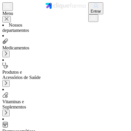
Entrar
Menu
Nossos
departamentos
Medicamentos
Produtos e
Acessórios de Saúde
Vitaminas e
Suplementos