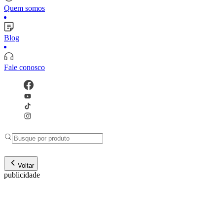
Quem somos
Blog
Fale conosco
Voltar
publicidade