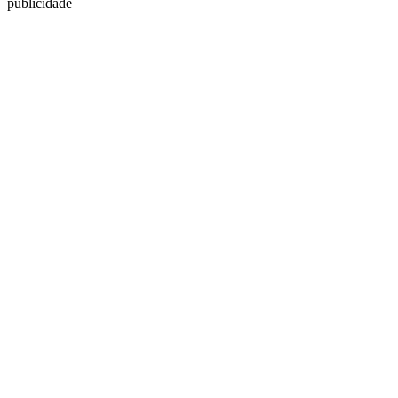
publicidade