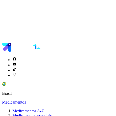
Brasil
Medicamentos
Medicamentos A-Z
Medicamentos especiais