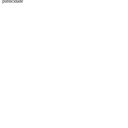
publicidade