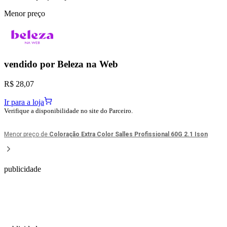
Menor preço
vendido por
Beleza na Web
R$ 28,07
Ir para a loja
Verifique a disponibilidade no site do Parceiro.
Menor preço de
Coloração Extra Color Salles Profissional 60G 2.1 Ison
publicidade