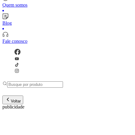
Quem somos
Blog
Fale conosco
Voltar
publicidade