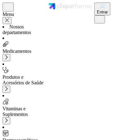
Entrar
Menu
Nossos
departamentos
Medicamentos
Produtos e
Acessórios de Saúde
Vitaminas e
Suplementos