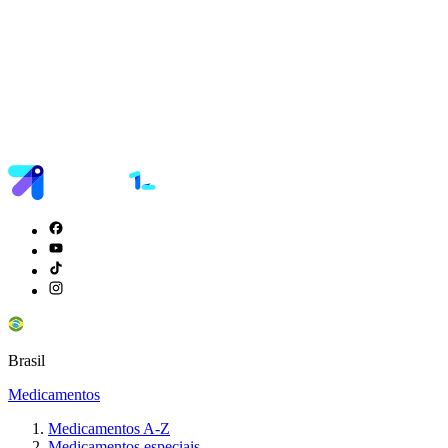
Brasil
Medicamentos
Medicamentos A-Z
Medicamentos especiais