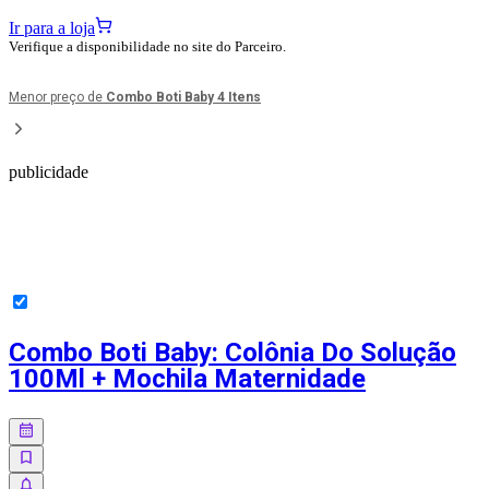
Ir para a loja
Verifique a disponibilidade no site do Parceiro.
Menor preço de
Combo Boti Baby 4 Itens
publicidade
Combo Boti Baby: Colônia Do Solução
100Ml + Mochila Maternidade