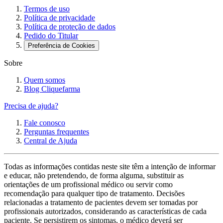
Termos de uso
Política de privacidade
Política de proteção de dados
Pedido do Titular
Preferência de Cookies
Sobre
Quem somos
Blog Cliquefarma
Precisa de ajuda?
Fale conosco
Perguntas frequentes
Central de Ajuda
Todas as informações contidas neste site têm a intenção de informar
e educar, não pretendendo, de forma alguma, substituir as
orientações de um profissional médico ou servir como
recomendação para qualquer tipo de tratamento. Decisões
relacionadas a tratamento de pacientes devem ser tomadas por
profissionais autorizados, considerando as características de cada
paciente. Se persistirem os sintomas, o médico deverá ser