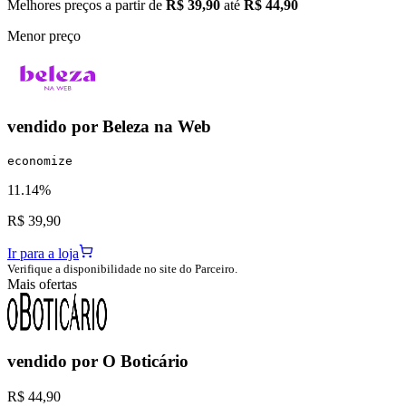
Melhores preços a partir de
R$ 39,90
até
R$ 44,90
Menor preço
vendido por
Beleza na Web
economize
11.14%
R$ 39,90
Ir para a loja
Verifique a disponibilidade no site do Parceiro.
Mais ofertas
vendido por
O Boticário
R$ 44,90