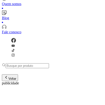
Quem somos
Blog
Fale conosco
Voltar
publicidade