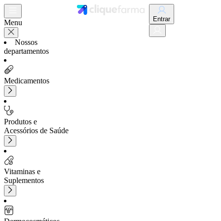
Entrar
Menu
Nossos
departamentos
Medicamentos
Produtos e
Acessórios de Saúde
Vitaminas e
Suplementos