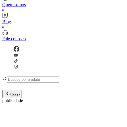
Quem somos
Blog
Fale conosco
Voltar
publicidade