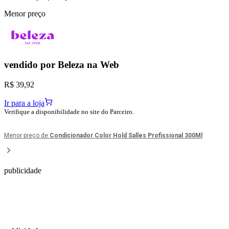
Menor preço
vendido por
Beleza na Web
R$ 39,92
Ir para a loja
Verifique a disponibilidade no site do Parceiro.
Menor preço de
Condicionador Color Hold Salles Profissional 300Ml
publicidade