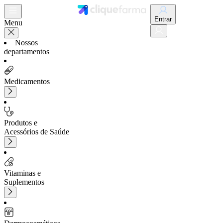
Entrar
Menu
Nossos
departamentos
Medicamentos
Produtos e
Acessórios de Saúde
Vitaminas e
Suplementos