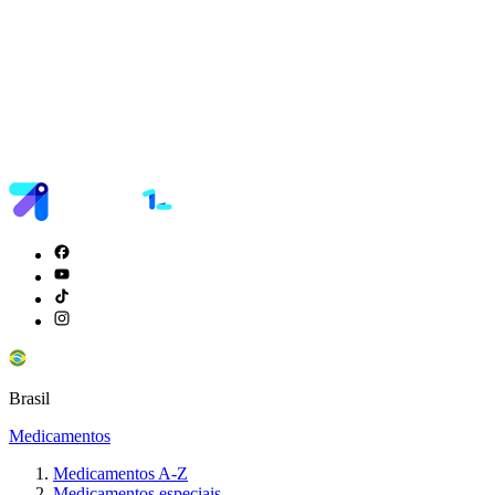
Brasil
Medicamentos
Medicamentos A-Z
Medicamentos especiais