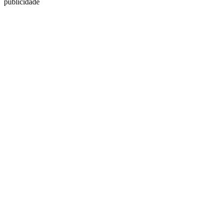
publicidade