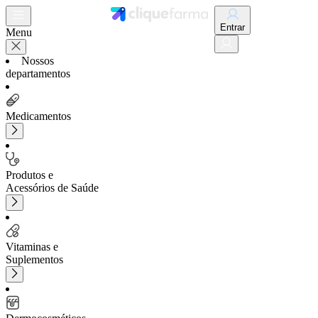
Entrar
Menu
Nossos
departamentos
Medicamentos
Produtos e
Acessórios de Saúde
Vitaminas e
Suplementos