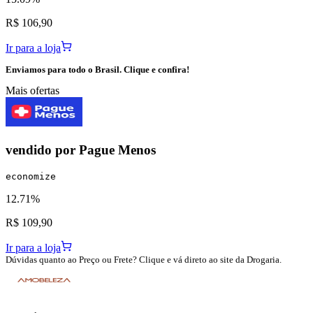
R$ 106,90
Ir para a loja
Enviamos para todo o Brasil. Clique e confira!
Mais ofertas
vendido por
Pague Menos
economize
12.71%
R$ 109,90
Ir para a loja
Dúvidas quanto ao Preço ou Frete? Clique e vá direto ao site da Drogaria.