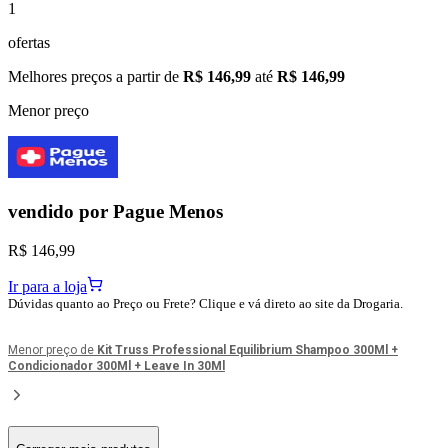
1
ofertas
Melhores preços a partir de
R$ 146,99
até
R$ 146,99
Menor preço
vendido por
Pague Menos
R$ 146,99
Ir para a loja
Dúvidas quanto ao Preço ou Frete? Clique e vá direto ao site da Drogaria.
Menor preço de
Kit Truss Professional Equilibrium Shampoo 300Ml +
Condicionador 300Ml + Leave In 30Ml