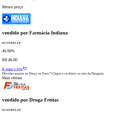
Menor preço
vendido por
Farmácia Indiana
economize
49.99%
R$ 46,00
Ir para a loja
Dúvidas quanto ao Preço ou Frete? Clique e vá direto ao site da Drogaria.
Mais ofertas
vendido por
Droga Freitas
economize