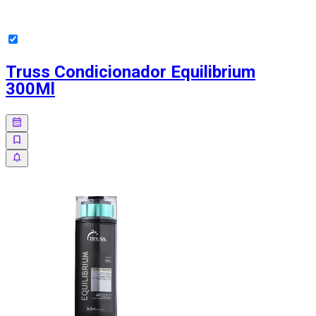
Truss Condicionador Equilibrium
300Ml