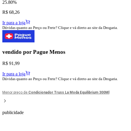
25.80%
R$ 68,26
Ir para a loja
Dúvidas quanto ao Preço ou Frete? Clique e vá direto ao site da Drogaria.
vendido por
Pague Menos
R$ 91,99
Ir para a loja
Dúvidas quanto ao Preço ou Frete? Clique e vá direto ao site da Drogaria.
Menor preço de
Condicionador Truss La Moda Equilibrium 300Ml
publicidade