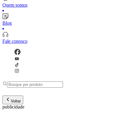
Quem somos
Blog
Fale conosco
Voltar
publicidade