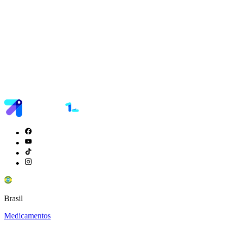
Brasil
Medicamentos