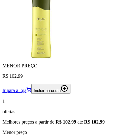
MENOR
PREÇO
R$ 102,99
Ir para a loja
Incluir na cesta
1
ofertas
Melhores preços a partir de
R$ 102,99
até
R$ 102,99
Menor preço