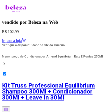
vendido por
Beleza na Web
R$ 102,99
Ir para a loja
Verifique a disponibilidade no site do Parceiro.
Menor preço de
Condicionador Amend Equilibrium Raiz E Pontas 250Ml
Kit Truss Professional Equilibrium
Shampoo 300Ml + Condicionador
300Ml + Leave In 30Ml