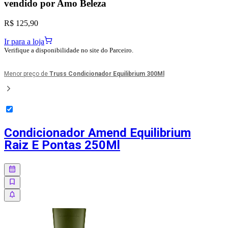
vendido por
Amo Beleza
R$ 125,90
Ir para a loja
Verifique a disponibilidade no site do Parceiro.
Menor preço de
Truss Condicionador Equilibrium 300Ml
Condicionador Amend Equilibrium
Raiz E Pontas 250Ml