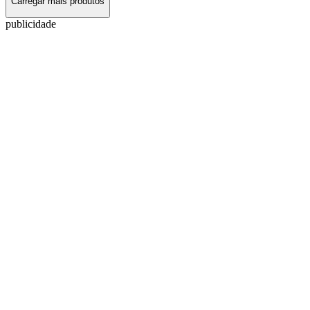
Carregar mais produtos
publicidade