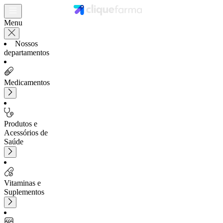
Menu
Nossos
departamentos
Medicamentos
Produtos e
Acessórios de
Saúde
Vitaminas e
Suplementos