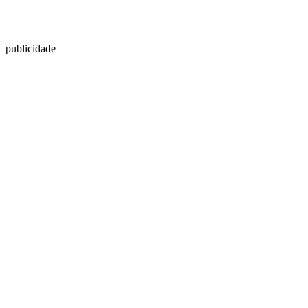
publicidade