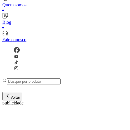
Quem somos
Blog
Fale conosco
Voltar
publicidade