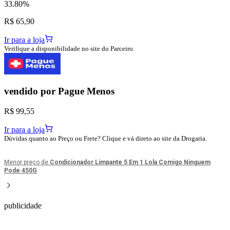
33.80%
R$ 65,90
Ir para a loja
Verifique a disponibilidade no site do Parceiro.
vendido por
Pague Menos
R$ 99,55
Ir para a loja
Dúvidas quanto ao Preço ou Frete? Clique e vá direto ao site da Drogaria.
Menor preço de
Condicionador Limpante 5 Em 1 Lola Comigo Ninguem
Pode 450G
publicidade