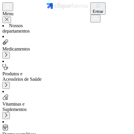
Entrar
Menu
Nossos
departamentos
Medicamentos
Produtos e
Acessórios de Saúde
Vitaminas e
Suplementos