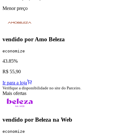
Menor preço
vendido por
Amo Beleza
economize
43.85%
R$ 55,90
Ir para a loja
Verifique a disponibilidade no site do Parceiro.
Mais ofertas
vendido por
Beleza na Web
economize