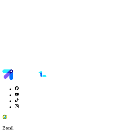
Brasil