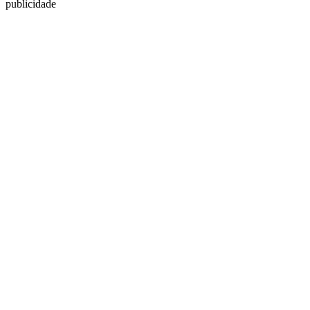
publicidade