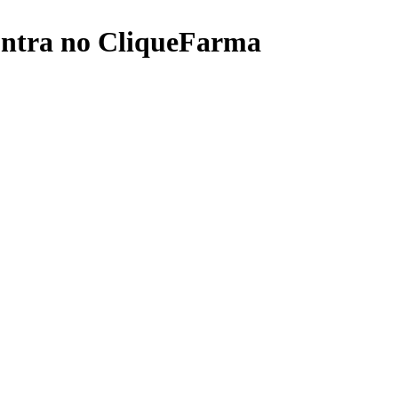
ontra no CliqueFarma