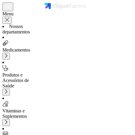
Menu
Nossos
departamentos
Medicamentos
Produtos e
Acessórios de
Saúde
Vitaminas e
Suplementos