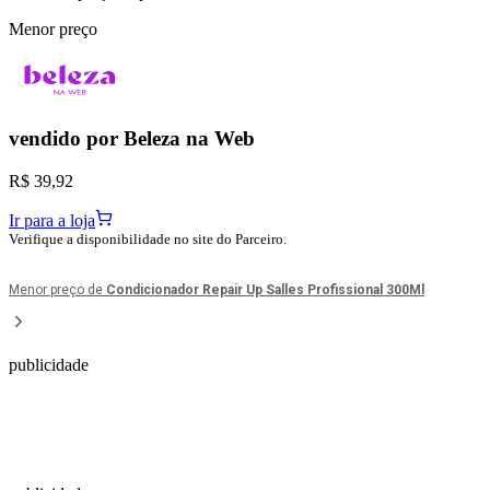
Menor preço
vendido por
Beleza na Web
R$ 39,92
Ir para a loja
Verifique a disponibilidade no site do Parceiro.
Menor preço de
Condicionador Repair Up Salles Profissional 300Ml
publicidade