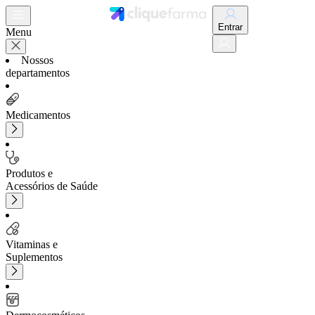
Entrar
Menu
Nossos
departamentos
Medicamentos
Produtos e
Acessórios de Saúde
Vitaminas e
Suplementos