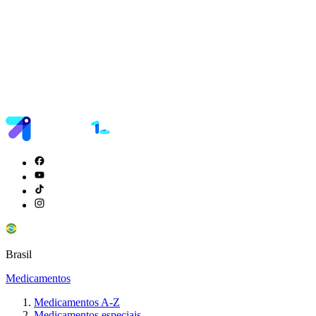
Brasil
Medicamentos
Medicamentos A-Z
Medicamentos especiais