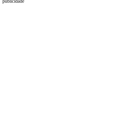
publicidade