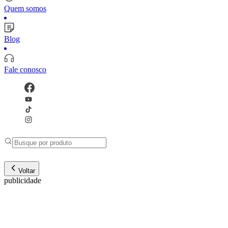
Quem somos
Blog
Fale conosco
Voltar
publicidade