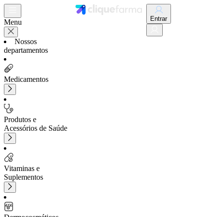
Entrar
Menu
Nossos
departamentos
Medicamentos
Produtos e
Acessórios de Saúde
Vitaminas e
Suplementos