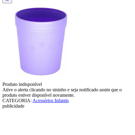
Produto indisponível
Ative o alerta clicando no sininho e seja notificado assim que o
produto estiver disponível novamente.
CATEGORIA
:
Acessórios Infantis
publicidade