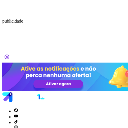
publicidade