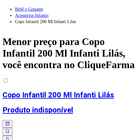
Bebê e Gestante
Acessórios Infantis
Copo Infantil 200 Ml Infanti Lilás
Menor preço para
Copo
Infantil 200 Ml Infanti Lilás
,
você encontra no CliqueFarma
Copo Infantil 200 Ml Infanti Lilás
Produto indisponível