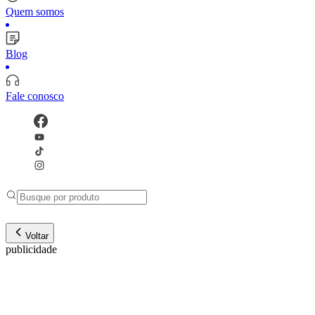
Quem somos
Blog
Fale conosco
Voltar
publicidade