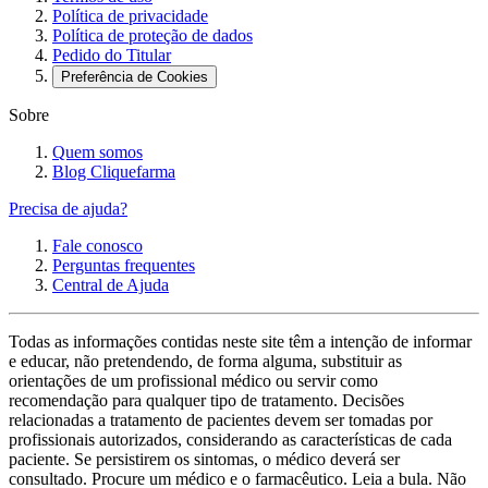
Política de privacidade
Política de proteção de dados
Pedido do Titular
Preferência de Cookies
Sobre
Quem somos
Blog Cliquefarma
Precisa de ajuda?
Fale conosco
Perguntas frequentes
Central de Ajuda
Todas as informações contidas neste site têm a intenção de informar
e educar, não pretendendo, de forma alguma, substituir as
orientações de um profissional médico ou servir como
recomendação para qualquer tipo de tratamento. Decisões
relacionadas a tratamento de pacientes devem ser tomadas por
profissionais autorizados, considerando as características de cada
paciente. Se persistirem os sintomas, o médico deverá ser
consultado. Procure um médico e o farmacêutico. Leia a bula. Não