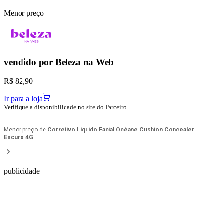
Menor preço
vendido por
Beleza na Web
R$ 82,90
Ir para a loja
Verifique a disponibilidade no site do Parceiro.
Menor preço de
Corretivo Líquido Facial Océane Cushion Concealer
Escuro 4G
publicidade