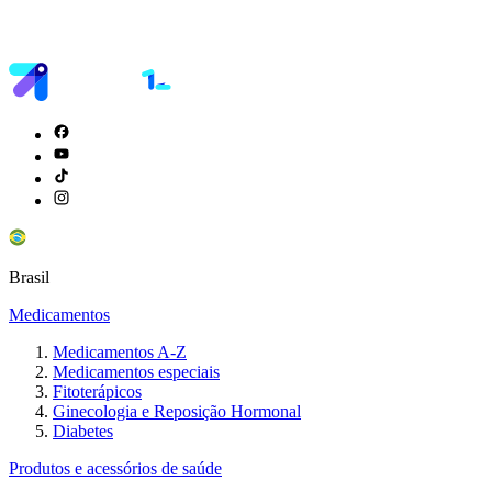
Brasil
Medicamentos
Medicamentos A-Z
Medicamentos especiais
Fitoterápicos
Ginecologia e Reposição Hormonal
Diabetes
Produtos e acessórios de saúde