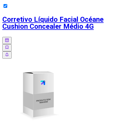
Corretivo Líquido Facial Océane
Cushion Concealer Médio 4G