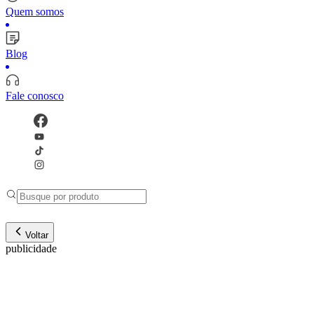
Quem somos
Blog
Fale conosco
Voltar
publicidade