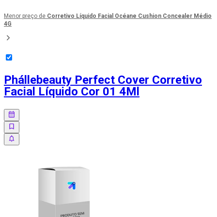
Menor preço de
Corretivo Líquido Facial Océane Cushion Concealer Médio
4G
Phállebeauty Perfect Cover Corretivo
Facial Líquido Cor 01 4Ml