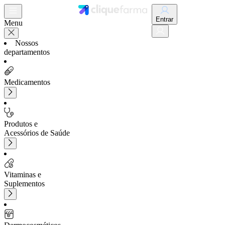
Entrar
Menu
Nossos
departamentos
Medicamentos
Produtos e
Acessórios de Saúde
Vitaminas e
Suplementos