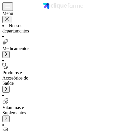
Menu
Nossos
departamentos
Medicamentos
Produtos e
Acessórios de
Saúde
Vitaminas e
Suplementos