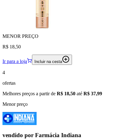
MENOR
PREÇO
R$ 18,50
Ir para a loja
Incluir na cesta
4
ofertas
Melhores preços a partir de
R$ 18,50
até
R$ 37,99
Menor preço
vendido por
Farmácia Indiana