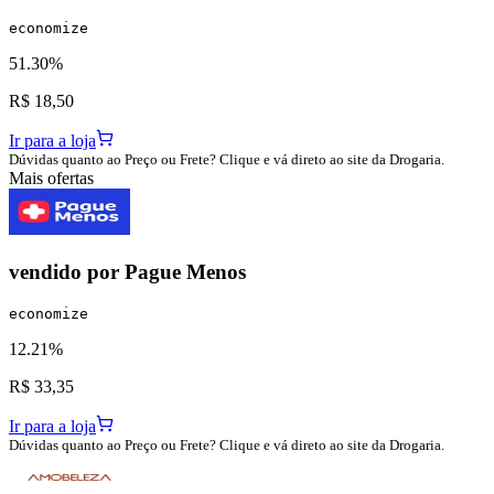
economize
51.30%
R$ 18,50
Ir para a loja
Dúvidas quanto ao Preço ou Frete? Clique e vá direto ao site da Drogaria.
Mais ofertas
vendido por
Pague Menos
economize
12.21%
R$ 33,35
Ir para a loja
Dúvidas quanto ao Preço ou Frete? Clique e vá direto ao site da Drogaria.