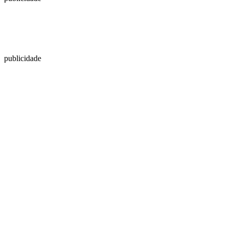
publicidade