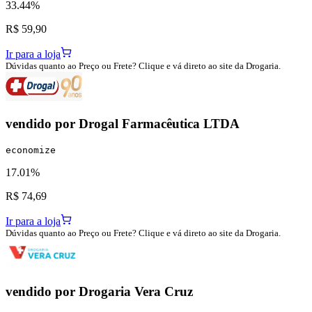
33.44%
R$ 59,90
Ir para a loja
Dúvidas quanto ao Preço ou Frete? Clique e vá direto ao site da Drogaria.
vendido por
Drogal Farmacêutica LTDA
economize
17.01%
R$ 74,69
Ir para a loja
Dúvidas quanto ao Preço ou Frete? Clique e vá direto ao site da Drogaria.
vendido por
Drogaria Vera Cruz