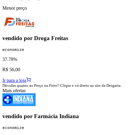
Menor preço
vendido por
Droga Freitas
economize
37.78%
R$ 56,00
Ir para a loja
Dúvidas quanto ao Preço ou Frete? Clique e vá direto ao site da Drogaria.
Mais ofertas
vendido por
Farmácia Indiana
economize