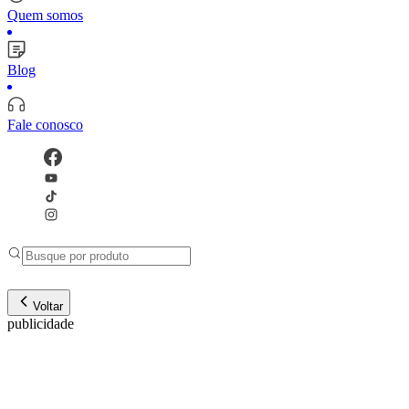
Quem somos
Blog
Fale conosco
Voltar
publicidade