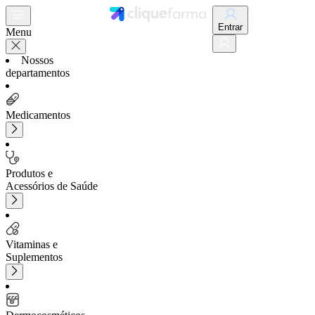
Entrar
Menu
Nossos
departamentos
Medicamentos
Produtos e
Acessórios de Saúde
Vitaminas e
Suplementos