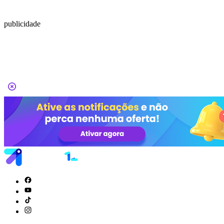
publicidade