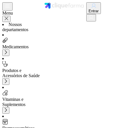
Entrar
Menu
Nossos
departamentos
Medicamentos
Produtos e
Acessórios de Saúde
Vitaminas e
Suplementos