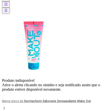
Produto indisponível
Ative o alerta clicando no sininho e seja notificado assim que o
produto estiver disponível novamente.
Menor preço de
Dermachem Sabonete Demaquilante Make Out