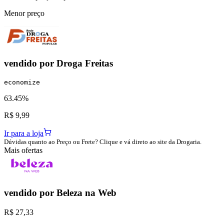
Menor preço
vendido por
Droga Freitas
economize
63.45%
R$ 9,99
Ir para a loja
Dúvidas quanto ao Preço ou Frete? Clique e vá direto ao site da Drogaria.
Mais ofertas
vendido por
Beleza na Web
R$ 27,33