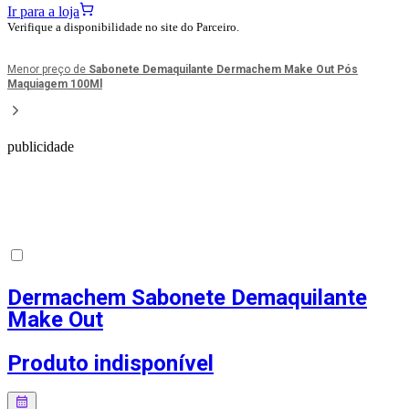
Ir para a loja
Verifique a disponibilidade no site do Parceiro.
Menor preço de
Sabonete Demaquilante Dermachem Make Out Pós
Maquiagem 100Ml
publicidade
Dermachem Sabonete Demaquilante
Make Out
Produto indisponível