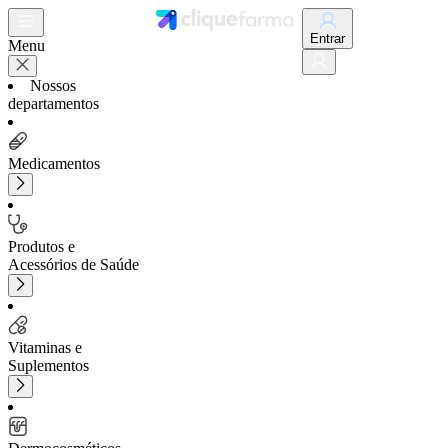
Entrar
Menu
Nossos
departamentos
Medicamentos
Produtos e
Acessórios de Saúde
Vitaminas e
Suplementos