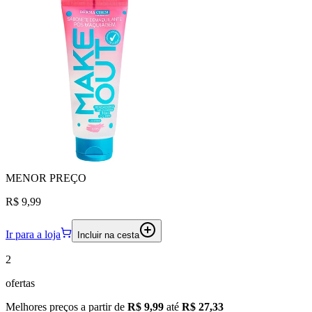
MENOR
PREÇO
R$ 9,99
Ir para a loja
Incluir na cesta
2
ofertas
Melhores preços a partir de
R$ 9,99
até
R$ 27,33