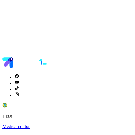
Brasil
Medicamentos