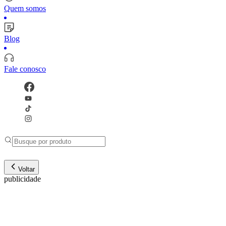
Quem somos
Blog
Fale conosco
Voltar
publicidade