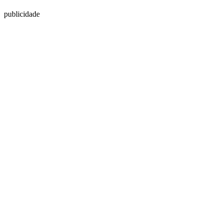
publicidade