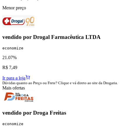
Menor preço
vendido por
Drogal Farmacêutica LTDA
economize
21.07%
R$ 7,49
Ir para a loja
Dúvidas quanto ao Preço ou Frete? Clique e vá direto ao site da Drogaria.
Mais ofertas
vendido por
Droga Freitas
economize