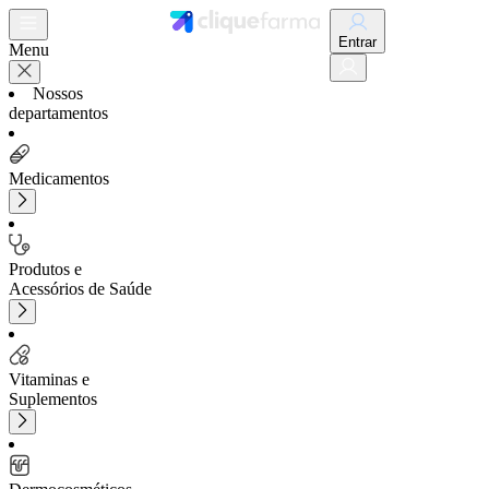
Entrar
Menu
Nossos
departamentos
Medicamentos
Produtos e
Acessórios de Saúde
Vitaminas e
Suplementos