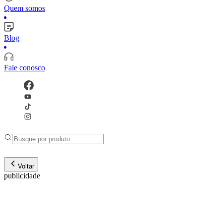
Quem somos
Blog
Fale conosco
Voltar
publicidade