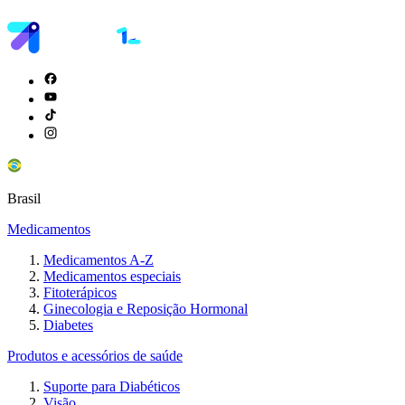
Brasil
Medicamentos
Medicamentos A-Z
Medicamentos especiais
Fitoterápicos
Ginecologia e Reposição Hormonal
Diabetes
Produtos e acessórios de saúde
Suporte para Diabéticos
Visão