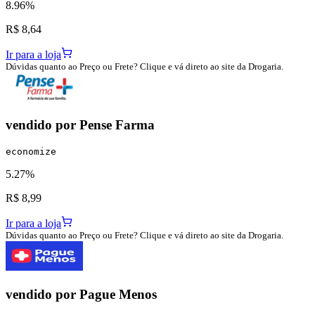
8.96%
R$ 8,64
Ir para a loja
Dúvidas quanto ao Preço ou Frete? Clique e vá direto ao site da Drogaria.
vendido por
Pense Farma
economize
5.27%
R$ 8,99
Ir para a loja
Dúvidas quanto ao Preço ou Frete? Clique e vá direto ao site da Drogaria.
vendido por
Pague Menos