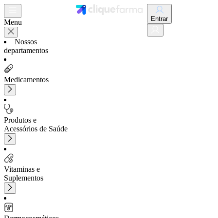
Entrar
Menu
Nossos
departamentos
Medicamentos
Produtos e
Acessórios de Saúde
Vitaminas e
Suplementos