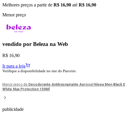
Melhores preços a partir de
R$ 16,90
até
R$ 16,90
Menor preço
vendido por
Beleza na Web
R$ 16,90
Ir para a loja
Verifique a disponibilidade no site do Parceiro.
Menor preço de
Desodorante Antitrasnpirante Aerosol Nivea Men Black E
White Max Protection 150Ml
publicidade