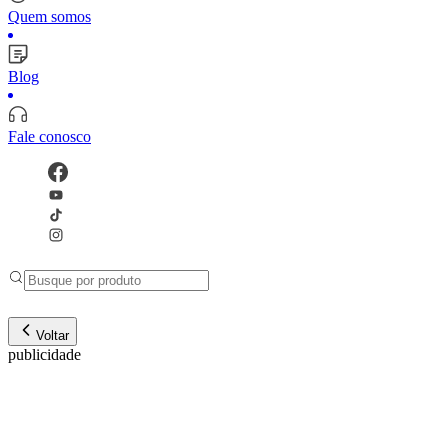
Quem somos
Blog
Fale conosco
Voltar
publicidade