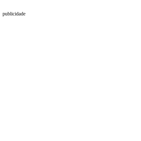
publicidade