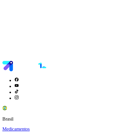
Brasil
Medicamentos