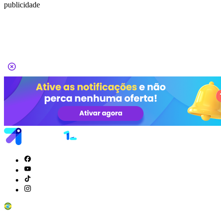
publicidade