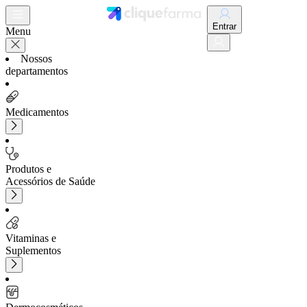
Entrar
Menu
Nossos
departamentos
Medicamentos
Produtos e
Acessórios de Saúde
Vitaminas e
Suplementos