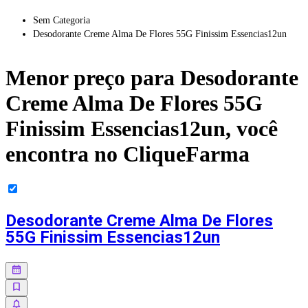
Sem Categoria
Desodorante Creme Alma De Flores 55G Finissim Essencias12un
Menor preço para
Desodorante
Creme Alma De Flores 55G
Finissim Essencias12un
, você
encontra no CliqueFarma
Desodorante Creme Alma De Flores
55G Finissim Essencias12un