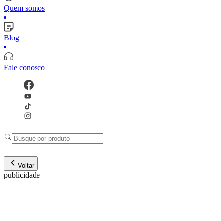
Quem somos
Blog
Fale conosco
Voltar
publicidade