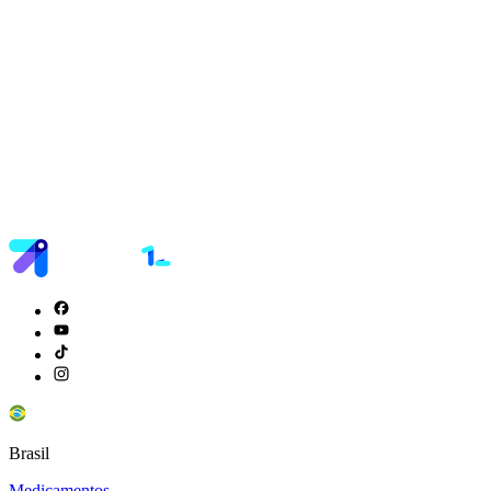
Brasil
Medicamentos