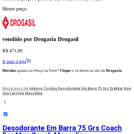
Menor preço
vendido por
Drogaria Drogasil
R$ 471,09
Ir para a loja
Dúvidas
quanto ao Preço ou Frete?
Clique
e vá direto ao site da
Drogaria
.
Menor preço de
Intense Cooling Desodorante Em Barra 75 Grs Drakkar Noir
Guy Laroche Masculino
Desodorante Em Barra 75 Grs Coach