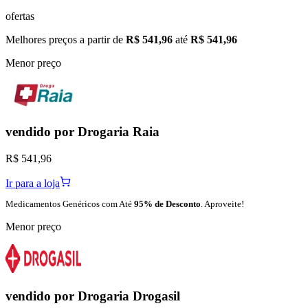
ofertas
Melhores preços a partir de
R$ 541,96
até
R$ 541,96
Menor preço
vendido por
Drogaria Raia
R$ 541,96
Ir para a loja
Medicamentos Genéricos com Até
95% de Desconto
. Aproveite!
Menor preço
vendido por
Drogaria Drogasil