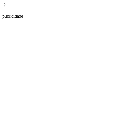
publicidade