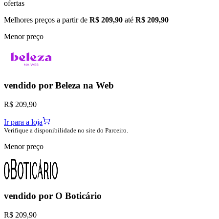
ofertas
Melhores preços a partir de
R$ 209,90
até
R$ 209,90
Menor preço
vendido por
Beleza na Web
R$ 209,90
Ir para a loja
Verifique a disponibilidade no site do Parceiro.
Menor preço
vendido por
O Boticário
R$ 209,90