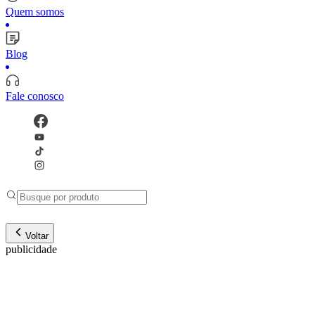
Quem somos
Blog
Fale conosco
Voltar
publicidade