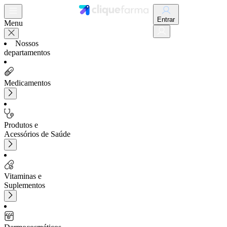
Entrar
Menu
Nossos
departamentos
Medicamentos
Produtos e
Acessórios de Saúde
Vitaminas e
Suplementos