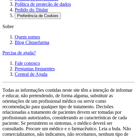
Política de proteção de dados
Pedido do Titular
Preferência de Cookies
Sobre
Quem somos
Blog Cliquefarma
Precisa de ajuda?
Fale conosco
Perguntas frequentes
Central de Ajuda
Todas as informações contidas neste site têm a intenção de informar
e educar, não pretendendo, de forma alguma, substituir as
orientações de um profissional médico ou servir como
recomendação para qualquer tipo de tratamento. Decisões
relacionadas a tratamento de pacientes devem ser tomadas por
profissionais autorizados, considerando as características de cada
paciente. Se persistirem os sintomas, o médico deverá ser
consultado. Procure um médico e o farmacêutico. Leia a bula. Não
comercializamos, não indicamos, não receitamos, nenhum tipo de