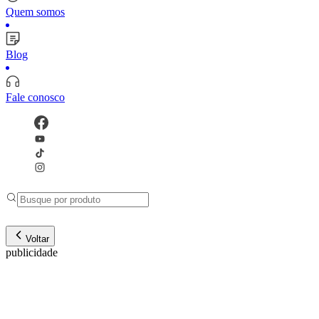
Quem somos
Blog
Fale conosco
Voltar
publicidade