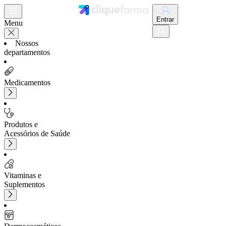
Entrar
Menu
Nossos
departamentos
Medicamentos
Produtos e
Acessórios de Saúde
Vitaminas e
Suplementos