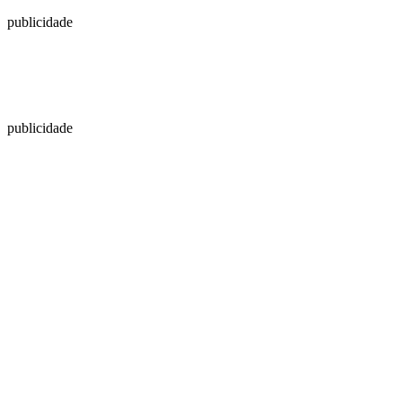
publicidade
publicidade