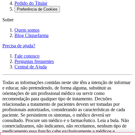
Pedido do Titular
Preferência de Cookies
Sobre
Quem somos
Blog Cliquefarma
Precisa de ajuda?
Fale conosco
Perguntas frequentes
Central de Ajuda
Todas as informações contidas neste site têm a intenção de informar
e educar, não pretendendo, de forma alguma, substituir as
orientações de um profissional médico ou servir como
recomendação para qualquer tipo de tratamento. Decisões
relacionadas a tratamento de pacientes devem ser tomadas por
profissionais autorizados, considerando as características de cada
paciente. Se persistirem os sintomas, o médico deverá ser
consultado. Procure um médico e o farmacêutico. Leia a bula. Não
comercializamos, não indicamos, não receitamos, nenhum tipo de
medicamento essa função cabe exclusivamente a médicos e