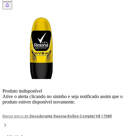
Produto indisponível
Ative o alerta clicando no sininho e seja notificado assim que o
produto estiver disponível novamente.
Menor preço de
Desodorante Rexona Rollon Complet V8 175Ml