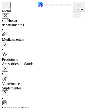
Entrar
Menu
Nossos
departamentos
Medicamentos
Produtos e
Acessórios de Saúde
Vitaminas e
Suplementos