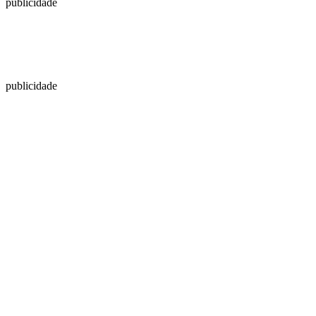
publicidade
publicidade