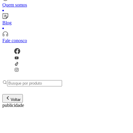
Quem somos
Blog
Fale conosco
Voltar
publicidade