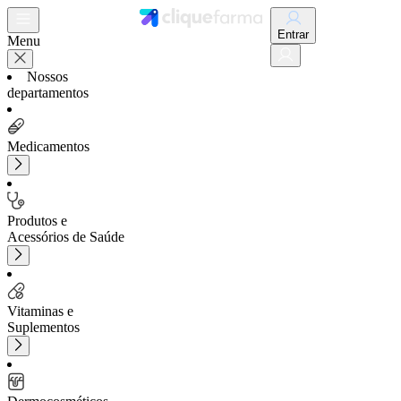
Entrar
Menu
Nossos
departamentos
Medicamentos
Produtos e
Acessórios de Saúde
Vitaminas e
Suplementos