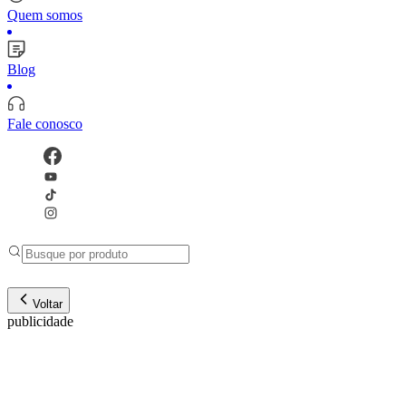
Quem somos
Blog
Fale conosco
Voltar
publicidade