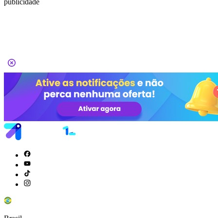
publicidade