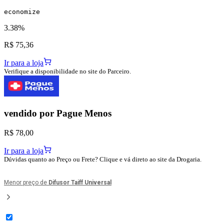
economize
3.38%
R$ 75,36
Ir para a loja
Verifique a disponibilidade no site do Parceiro.
vendido por
Pague Menos
R$ 78,00
Ir para a loja
Dúvidas quanto ao Preço ou Frete? Clique e vá direto ao site da Drogaria.
Menor preço de
Difusor Taiff Universal