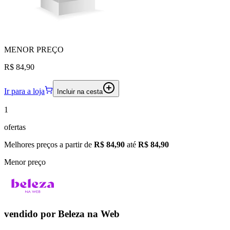
MENOR
PREÇO
R$ 84,90
Ir para a loja
Incluir na cesta
1
ofertas
Melhores preços a partir de
R$ 84,90
até
R$ 84,90
Menor preço
vendido por
Beleza na Web