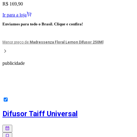
R$ 169,90
Ir para a loja
Enviamos para todo o Brasil. Clique e confira!
Menor preço de
Madressenza Floral Lemon Difusor 250Ml
publicidade
Difusor Taiff Universal