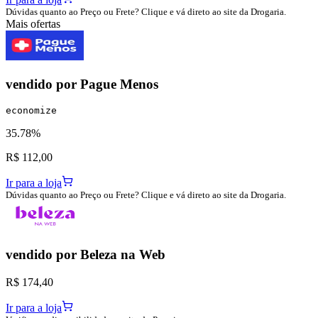
Dúvidas quanto ao Preço ou Frete? Clique e vá direto ao site da Drogaria.
Mais ofertas
vendido por
Pague Menos
economize
35.78%
R$ 112,00
Ir para a loja
Dúvidas quanto ao Preço ou Frete? Clique e vá direto ao site da Drogaria.
vendido por
Beleza na Web
R$ 174,40
Ir para a loja