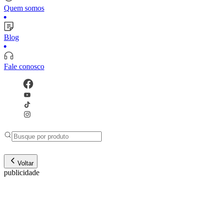
Quem somos
Blog
Fale conosco
Voltar
publicidade