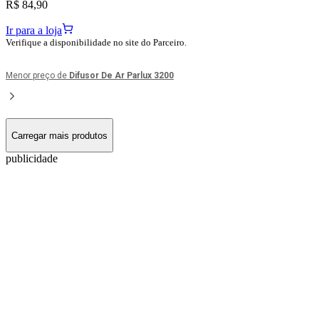
R$ 84,90
Ir para a loja
Verifique a disponibilidade no site do Parceiro.
Menor preço de
Difusor De Ar Parlux 3200
Carregar mais produtos
publicidade