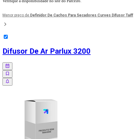
Verifique a disponibilidade no site do Parceiro.
Menor preço de
Definidor De Cachos Para Secadores Curves Difusor Taiff
Difusor De Ar Parlux 3200