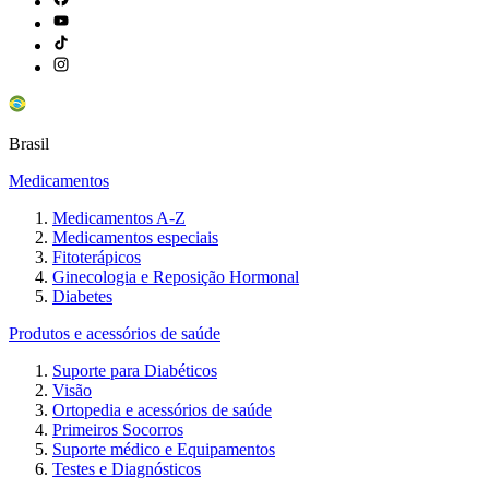
Brasil
Medicamentos
Medicamentos A-Z
Medicamentos especiais
Fitoterápicos
Ginecologia e Reposição Hormonal
Diabetes
Produtos e acessórios de saúde
Suporte para Diabéticos
Visão
Ortopedia e acessórios de saúde
Primeiros Socorros
Suporte médico e Equipamentos
Testes e Diagnósticos