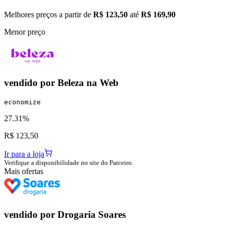
Melhores preços a partir de
R$ 123,50
até
R$ 169,90
Menor preço
vendido por
Beleza na Web
economize
27.31%
R$ 123,50
Ir para a loja
Verifique a disponibilidade no site do Parceiro.
Mais ofertas
vendido por
Drogaria Soares