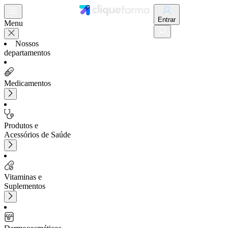
Entrar
Menu
Nossos
departamentos
Medicamentos
Produtos e
Acessórios de Saúde
Vitaminas e
Suplementos