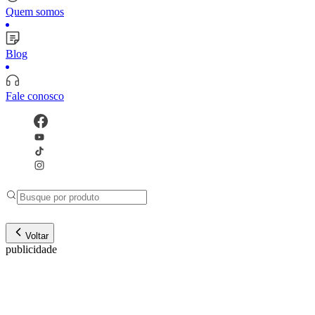
Quem somos
Blog
Fale conosco
Voltar
publicidade