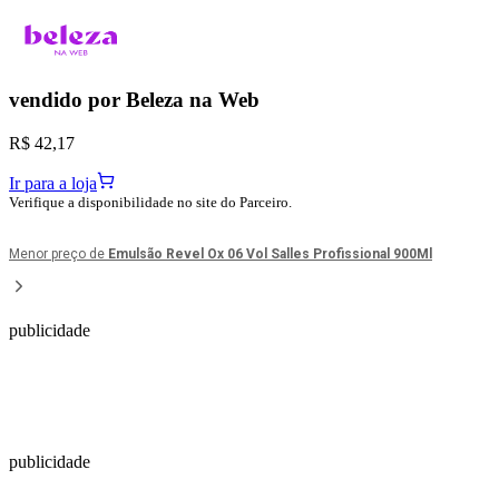
vendido por
Beleza na Web
R$ 42,17
Ir para a loja
Verifique a disponibilidade no site do Parceiro.
Menor preço de
Emulsão Revel Ox 06 Vol Salles Profissional 900Ml
publicidade
publicidade