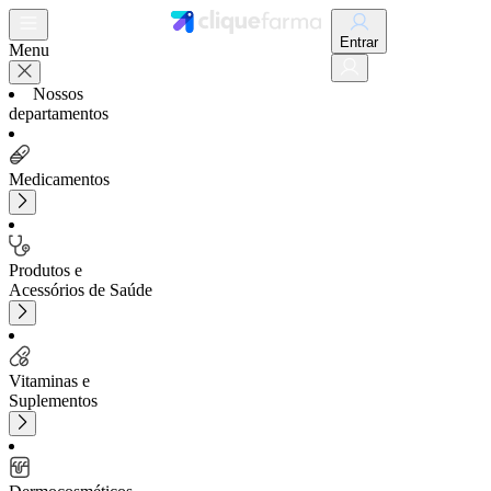
Entrar
Menu
Nossos
departamentos
Medicamentos
Produtos e
Acessórios de Saúde
Vitaminas e
Suplementos