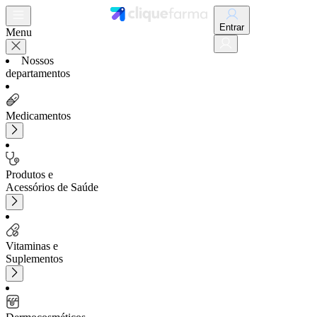
Entrar
Menu
Nossos
departamentos
Medicamentos
Produtos e
Acessórios de Saúde
Vitaminas e
Suplementos