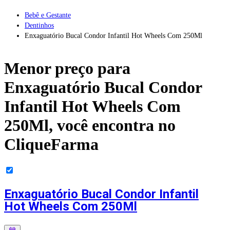
Bebê e Gestante
Dentinhos
Enxaguatório Bucal Condor Infantil Hot Wheels Com 250Ml
Menor preço para
Enxaguatório Bucal Condor
Infantil Hot Wheels Com
250Ml
, você encontra no
CliqueFarma
Enxaguatório Bucal Condor Infantil
Hot Wheels Com 250Ml