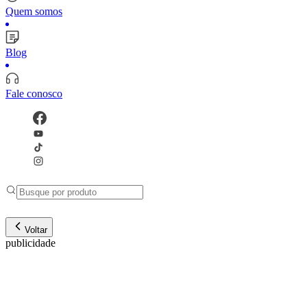
Quem somos
Blog
Fale conosco
Voltar
publicidade