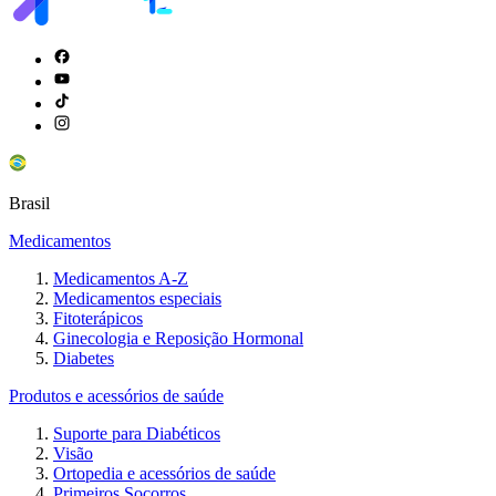
Brasil
Medicamentos
Medicamentos A-Z
Medicamentos especiais
Fitoterápicos
Ginecologia e Reposição Hormonal
Diabetes
Produtos e acessórios de saúde
Suporte para Diabéticos
Visão
Ortopedia e acessórios de saúde
Primeiros Socorros