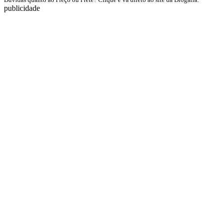
publicidade