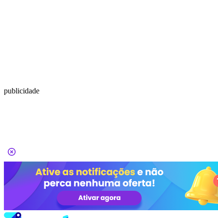
publicidade