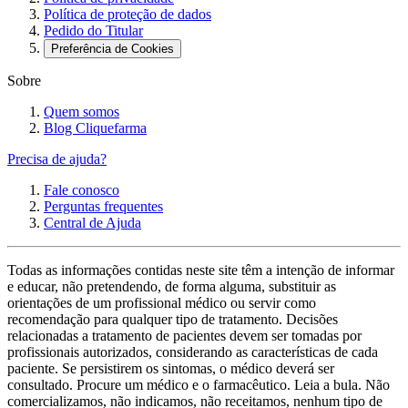
Política de proteção de dados
Pedido do Titular
Preferência de Cookies
Sobre
Quem somos
Blog Cliquefarma
Precisa de ajuda?
Fale conosco
Perguntas frequentes
Central de Ajuda
Todas as informações contidas neste site têm a intenção de informar
e educar, não pretendendo, de forma alguma, substituir as
orientações de um profissional médico ou servir como
recomendação para qualquer tipo de tratamento. Decisões
relacionadas a tratamento de pacientes devem ser tomadas por
profissionais autorizados, considerando as características de cada
paciente. Se persistirem os sintomas, o médico deverá ser
consultado. Procure um médico e o farmacêutico. Leia a bula. Não
comercializamos, não indicamos, não receitamos, nenhum tipo de