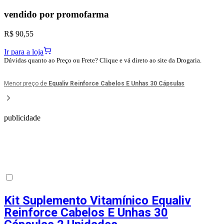
vendido por
promofarma
R$ 90,55
Ir para a loja
Dúvidas quanto ao Preço ou Frete? Clique e vá direto ao site da Drogaria.
Menor preço de
Equaliv Reinforce Cabelos E Unhas 30 Cápsulas
publicidade
Kit Suplemento Vitamínico Equaliv
Reinforce Cabelos E Unhas 30