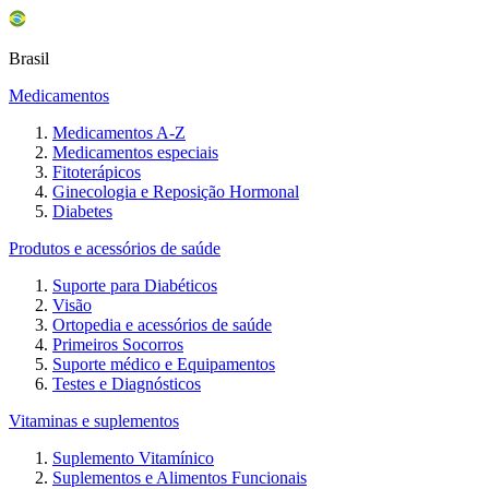
Brasil
Medicamentos
Medicamentos A-Z
Medicamentos especiais
Fitoterápicos
Ginecologia e Reposição Hormonal
Diabetes
Produtos e acessórios de saúde
Suporte para Diabéticos
Visão
Ortopedia e acessórios de saúde
Primeiros Socorros
Suporte médico e Equipamentos
Testes e Diagnósticos
Vitaminas e suplementos
Suplemento Vitamínico
Suplementos e Alimentos Funcionais