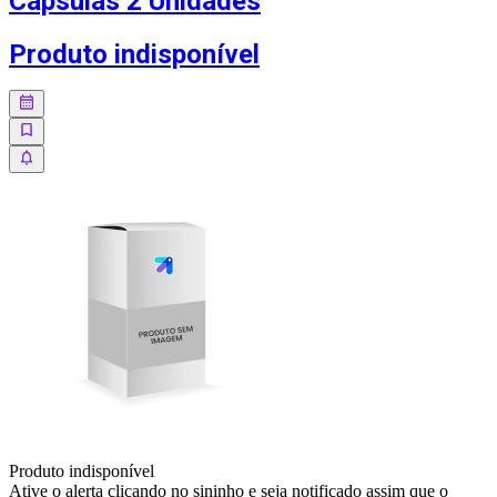
Cápsulas 2 Unidades
Produto indisponível
Produto indisponível
Ative o alerta clicando no sininho e seja notificado assim que o