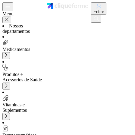
Entrar
Menu
Nossos
departamentos
Medicamentos
Produtos e
Acessórios de Saúde
Vitaminas e
Suplementos