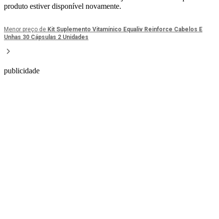
produto estiver disponível novamente.
Menor preço de
Kit Suplemento Vitamínico Equaliv Reinforce Cabelos E
Unhas 30 Cápsulas 2 Unidades
publicidade