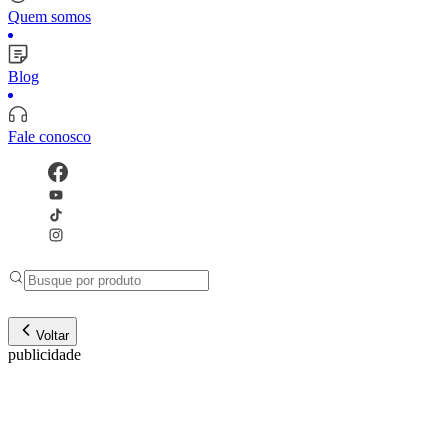
Quem somos
Blog
Fale conosco
Voltar
publicidade