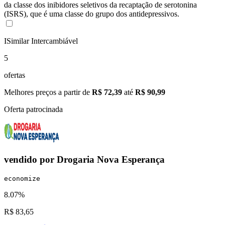
da classe dos inibidores seletivos da recaptação de serotonina
(ISRS), que é uma classe do grupo dos antidepressivos.
I
Similar Intercambiável
5
ofertas
Melhores preços a partir de
R$ 72,39
até
R$ 90,99
Oferta patrocinada
vendido por
Drogaria Nova Esperança
economize
8.07%
R$ 83,65