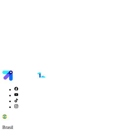
Brasil