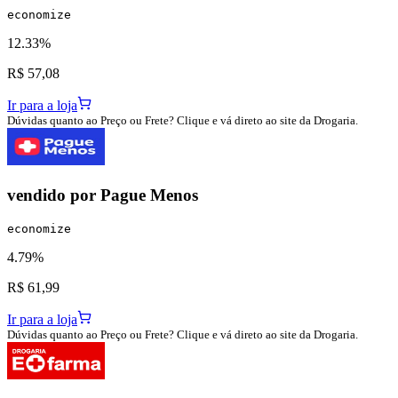
economize
12.33%
R$ 57,08
Ir para a loja
Dúvidas quanto ao Preço ou Frete? Clique e vá direto ao site da Drogaria.
vendido por
Pague Menos
economize
4.79%
R$ 61,99
Ir para a loja
Dúvidas quanto ao Preço ou Frete? Clique e vá direto ao site da Drogaria.