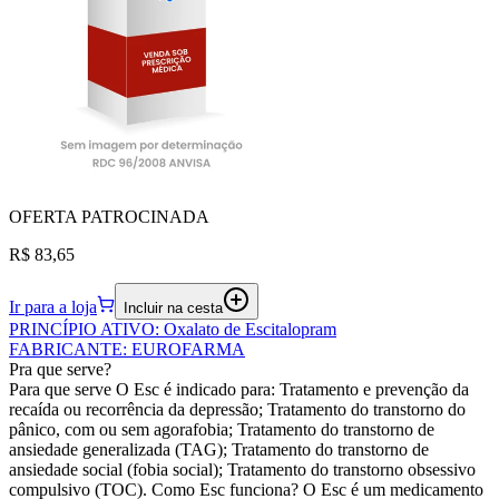
OFERTA
PATROCINADA
R$ 83,65
Ir para a loja
Incluir na cesta
PRINCÍPIO ATIVO
:
Oxalato de Escitalopram
FABRICANTE
:
EUROFARMA
Pra que serve?
Para que serve O Esc é indicado para: Tratamento e prevenção da
recaída ou recorrência da depressão; Tratamento do transtorno do
pânico, com ou sem agorafobia; Tratamento do transtorno de
ansiedade generalizada (TAG); Tratamento do transtorno de
ansiedade social (fobia social); Tratamento do transtorno obsessivo
compulsivo (TOC). Como Esc funciona? O Esc é um medicamento