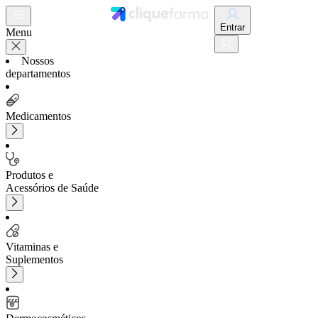
Entrar
Menu
Nossos
departamentos
Medicamentos
Produtos e
Acessórios de Saúde
Vitaminas e
Suplementos