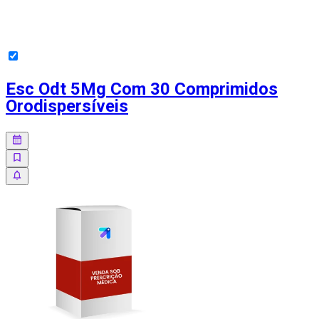
Esc Odt 5Mg Com 30 Comprimidos
Orodispersíveis