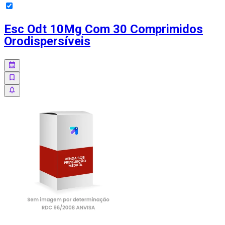
Esc Odt 10Mg Com 30 Comprimidos
Orodispersíveis