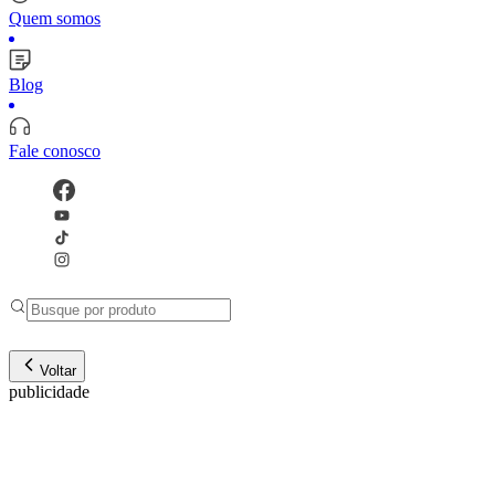
Quem somos
Blog
Fale conosco
Voltar
publicidade