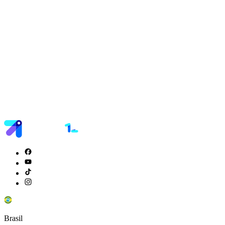
Brasil