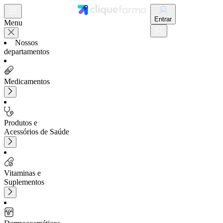
Entrar
Menu
Nossos
departamentos
Medicamentos
Produtos e
Acessórios de Saúde
Vitaminas e
Suplementos