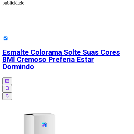
publicidade
Esmalte Colorama Solte Suas Cores
8Ml Cremoso Preferia Estar
Dormindo