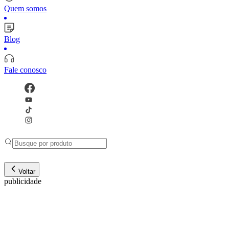
Quem somos
Blog
Fale conosco
Voltar
publicidade