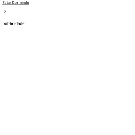
Estar Dormindo
publicidade