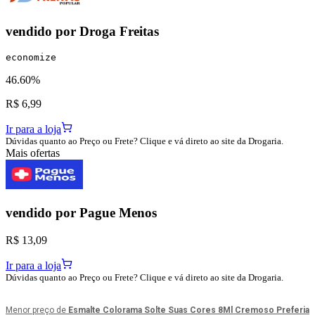
vendido por
Droga Freitas
economize
46.60%
R$ 6,99
Ir para a loja
Dúvidas quanto ao Preço ou Frete? Clique e vá direto ao site da Drogaria.
Mais ofertas
vendido por
Pague Menos
R$ 13,09
Ir para a loja
Dúvidas quanto ao Preço ou Frete? Clique e vá direto ao site da Drogaria.
Menor preço de
Esmalte Colorama Solte Suas Cores 8Ml Cremoso Preferia