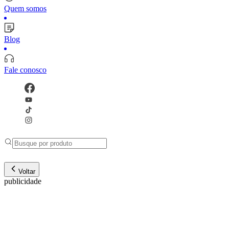
Quem somos
Blog
Fale conosco
Voltar
publicidade