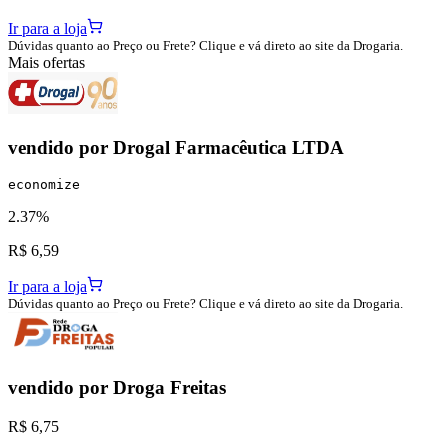
Ir para a loja
Dúvidas quanto ao Preço ou Frete? Clique e vá direto ao site da Drogaria.
Mais ofertas
vendido por
Drogal Farmacêutica LTDA
economize
2.37%
R$ 6,59
Ir para a loja
Dúvidas quanto ao Preço ou Frete? Clique e vá direto ao site da Drogaria.
vendido por
Droga Freitas
R$ 6,75