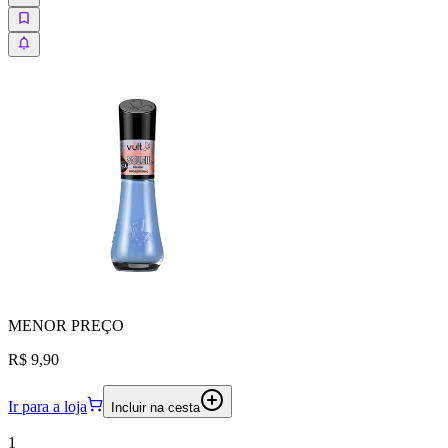
MENOR
PREÇO
R$ 9,90
Ir para a loja
Incluir na cesta
1