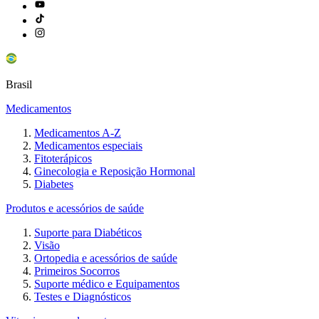
Brasil
Medicamentos
Medicamentos A-Z
Medicamentos especiais
Fitoterápicos
Ginecologia e Reposição Hormonal
Diabetes
Produtos e acessórios de saúde
Suporte para Diabéticos
Visão
Ortopedia e acessórios de saúde
Primeiros Socorros
Suporte médico e Equipamentos
Testes e Diagnósticos