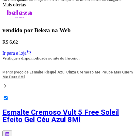
Mais ofertas
vendido por
Beleza na Web
R$ 6,62
Ir para a loja
Verifique a disponibilidade no site do Parceiro.
Menor preço de
Esmalte Risqué Azul Cinza Cremoso Me Poupe Mas Quem
Me Dera 8Ml
Esmalte Cremoso Vult 5 Free Soleil
Efeito Gel Céu Azul 8Ml