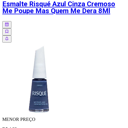
Esmalte Risqué Azul Cinza Cremoso
Me Poupe Mas Quem Me Dera 8Ml
MENOR
PREÇO