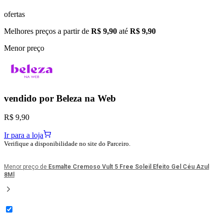
ofertas
Melhores preços a partir de
R$ 9,90
até
R$ 9,90
Menor preço
vendido por
Beleza na Web
R$ 9,90
Ir para a loja
Verifique a disponibilidade no site do Parceiro.
Menor preço de
Esmalte Cremoso Vult 5 Free Soleil Efeito Gel Céu Azul
8Ml