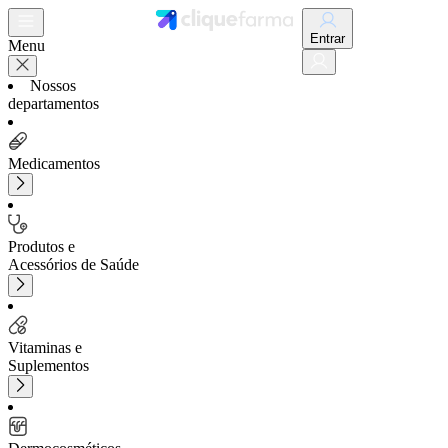
Entrar
Menu
Nossos
departamentos
Medicamentos
Produtos e
Acessórios de Saúde
Vitaminas e
Suplementos