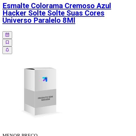
Esmalte Colorama Cremoso Azul
Hacker Solte Solte Suas Cores
Universo Paralelo 8Ml
MENOR
PREÇO