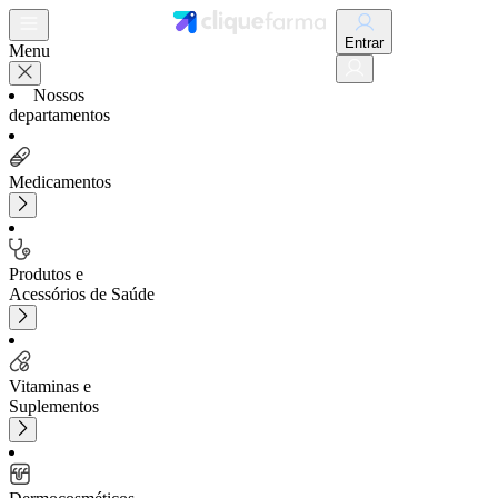
Entrar
Menu
Nossos
departamentos
Medicamentos
Produtos e
Acessórios de Saúde
Vitaminas e
Suplementos