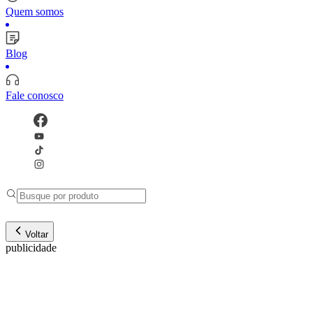
Quem somos
Blog
Fale conosco
Voltar
publicidade