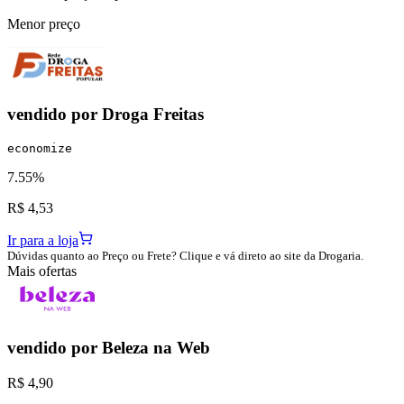
Menor preço
vendido por
Droga Freitas
economize
7.55%
R$ 4,53
Ir para a loja
Dúvidas quanto ao Preço ou Frete? Clique e vá direto ao site da Drogaria.
Mais ofertas
vendido por
Beleza na Web
R$ 4,90