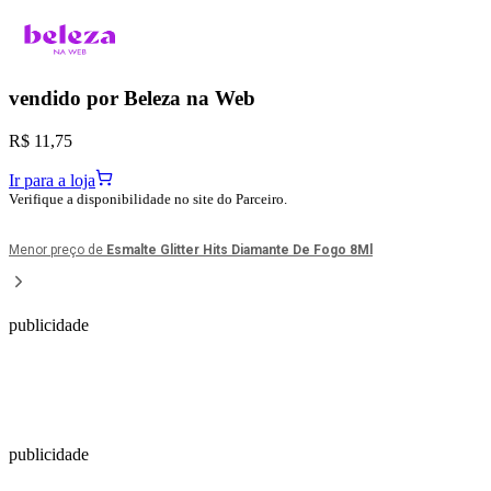
vendido por
Beleza na Web
R$ 11,75
Ir para a loja
Verifique a disponibilidade no site do Parceiro.
Menor preço de
Esmalte Glitter Hits Diamante De Fogo 8Ml
publicidade
publicidade