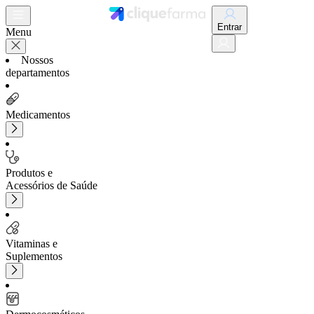
Entrar
Menu
Nossos
departamentos
Medicamentos
Produtos e
Acessórios de Saúde
Vitaminas e
Suplementos