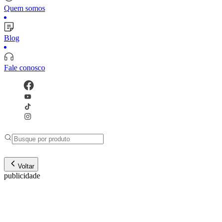
Quem somos
Blog
Fale conosco
Voltar
publicidade