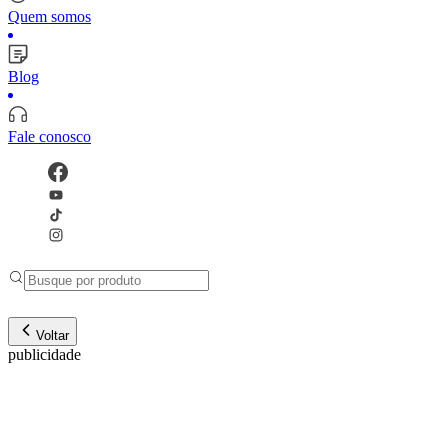
Quem somos
Blog
Fale conosco
Voltar
publicidade