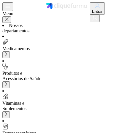
Entrar
Menu
Nossos
departamentos
Medicamentos
Produtos e
Acessórios de Saúde
Vitaminas e
Suplementos