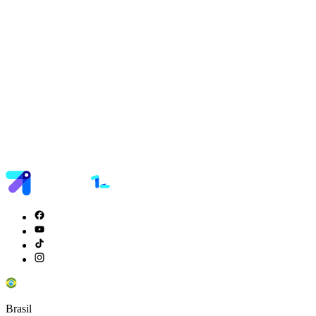
Brasil