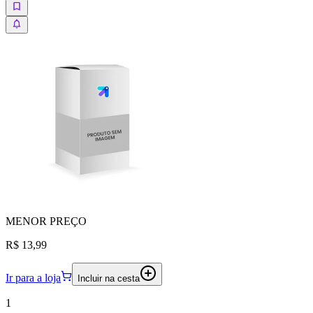
MENOR
PREÇO
R$ 13,99
Ir para a loja
Incluir na cesta
1