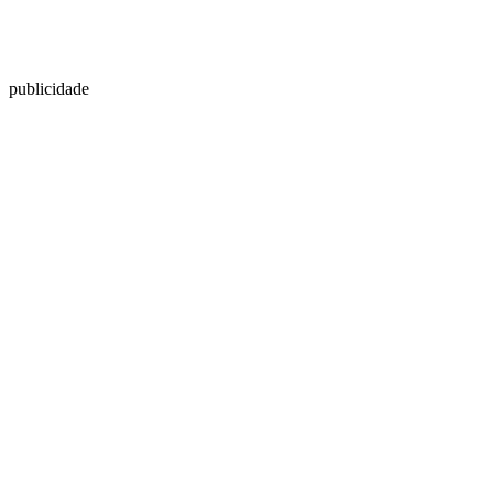
publicidade