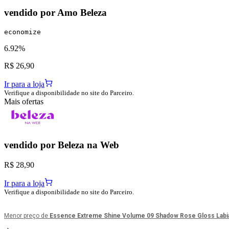
vendido por
Amo Beleza
economize
6.92%
R$ 26,90
Ir para a loja
Verifique a disponibilidade no site do Parceiro.
Mais ofertas
vendido por
Beleza na Web
R$ 28,90
Ir para a loja
Verifique a disponibilidade no site do Parceiro.
Menor preço de
Essence Extreme Shine Volume 09 Shadow Rose Gloss Labial 