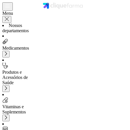
Menu
Nossos
departamentos
Medicamentos
Produtos e
Acessórios de
Saúde
Vitaminas e
Suplementos