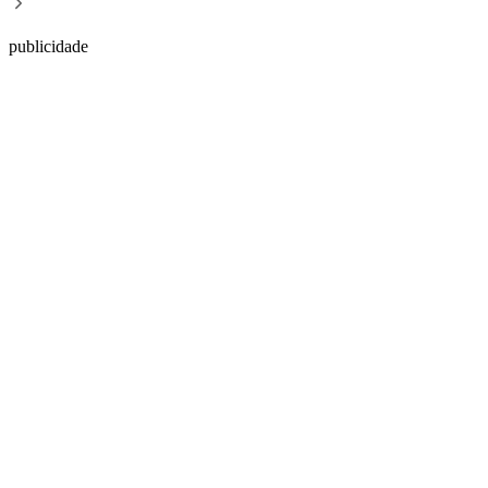
publicidade