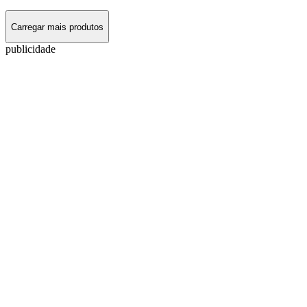
Carregar mais produtos
publicidade