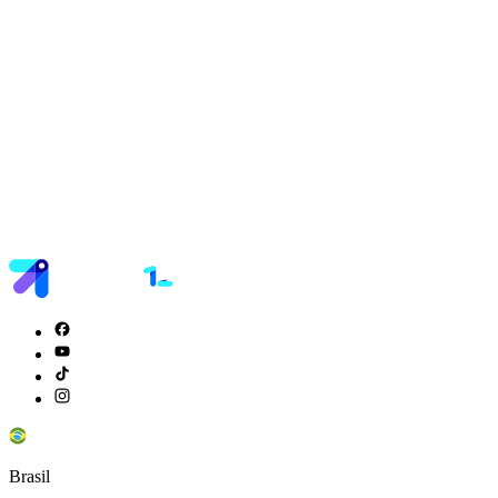
Brasil