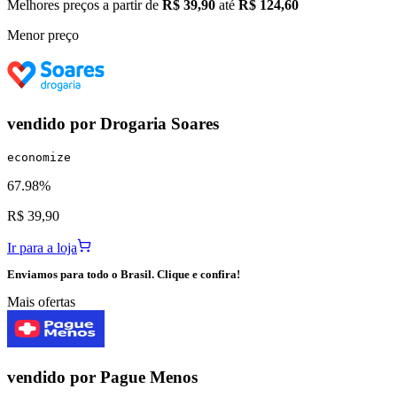
Melhores preços a partir de
R$ 39,90
até
R$ 124,60
Menor preço
vendido por
Drogaria Soares
economize
67.98%
R$ 39,90
Ir para a loja
Enviamos para todo o Brasil. Clique e confira!
Mais ofertas
vendido por
Pague Menos