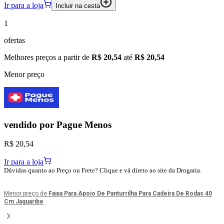
Ir para a loja
Incluir na cesta
1
ofertas
Melhores preços a partir de
R$ 20,54
até
R$ 20,54
Menor preço
vendido por
Pague Menos
R$ 20,54
Ir para a loja
Dúvidas quanto ao Preço ou Frete? Clique e vá direto ao site da Drogaria.
Menor preço de
Faixa Para Apoio De Panturrilha Para Cadeira De Rodas 40
Cm Jaguaribe