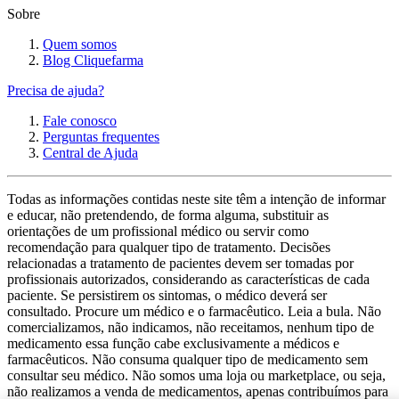
Sobre
Quem somos
Blog Cliquefarma
Precisa de ajuda?
Fale conosco
Perguntas frequentes
Central de Ajuda
Todas as informações contidas neste site têm a intenção de informar
e educar, não pretendendo, de forma alguma, substituir as
orientações de um profissional médico ou servir como
recomendação para qualquer tipo de tratamento. Decisões
relacionadas a tratamento de pacientes devem ser tomadas por
profissionais autorizados, considerando as características de cada
paciente. Se persistirem os sintomas, o médico deverá ser
consultado. Procure um médico e o farmacêutico. Leia a bula. Não
comercializamos, não indicamos, não receitamos, nenhum tipo de
medicamento essa função cabe exclusivamente a médicos e
farmacêuticos. Não consuma qualquer tipo de medicamento sem
consultar seu médico. Não somos uma loja ou marketplace, ou seja,
não realizamos a venda de medicamentos, apenas contribuímos para