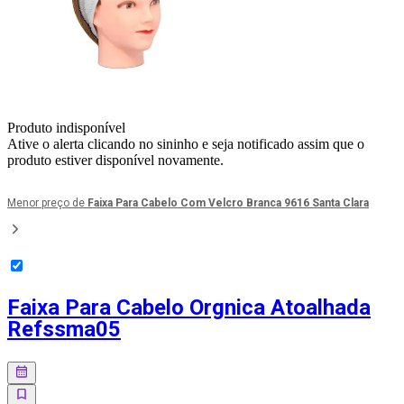
Produto indisponível
Ative o alerta clicando no sininho e seja notificado assim que o
produto estiver disponível novamente.
Menor preço de
Faixa Para Cabelo Com Velcro Branca 9616 Santa Clara
Faixa Para Cabelo Orgnica Atoalhada
Refssma05