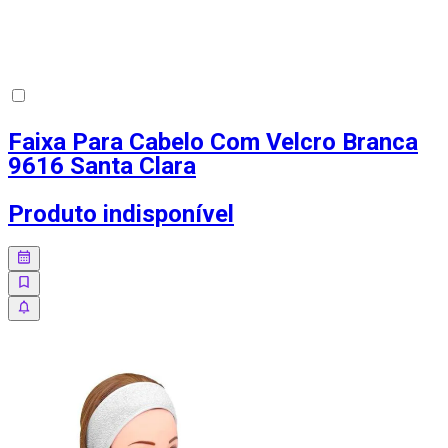
Faixa Para Cabelo Com Velcro Branca
9616 Santa Clara
Produto indisponível