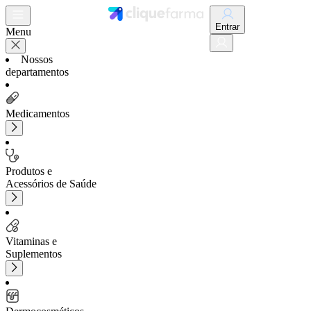
Entrar
Menu
Nossos
departamentos
Medicamentos
Produtos e
Acessórios de Saúde
Vitaminas e
Suplementos