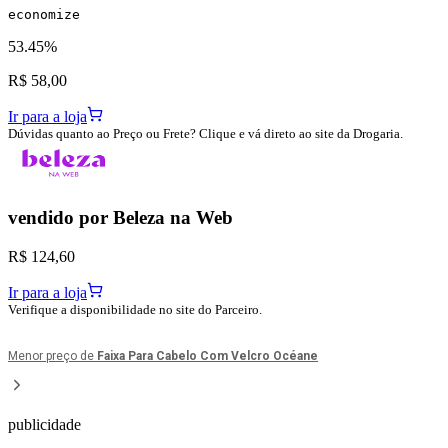
economize
53.45%
R$ 58,00
Ir para a loja
Dúvidas quanto ao Preço ou Frete? Clique e vá direto ao site da Drogaria.
vendido por
Beleza na Web
R$ 124,60
Ir para a loja
Verifique a disponibilidade no site do Parceiro.
Menor preço de
Faixa Para Cabelo Com Velcro Océane
publicidade