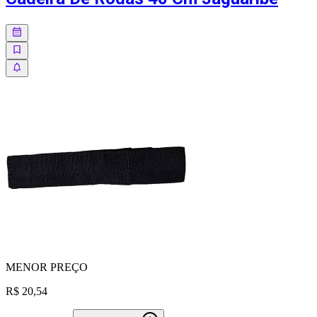
MENOR
PREÇO
R$ 20,54