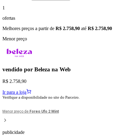
1
ofertas
Melhores preços a partir de
R$ 2.758,90
até
R$ 2.758,90
Menor preço
vendido por
Beleza na Web
R$ 2.758,90
Ir para a loja
Verifique a disponibilidade no site do Parceiro.
Menor preço de
Foreo Ufo 2 Mint
publicidade