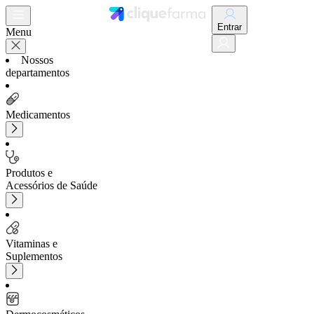
Entrar
Menu
Nossos
departamentos
Medicamentos
Produtos e
Acessórios de Saúde
Vitaminas e
Suplementos