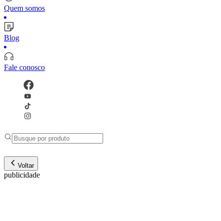
Quem somos
Blog
Fale conosco
Voltar
publicidade