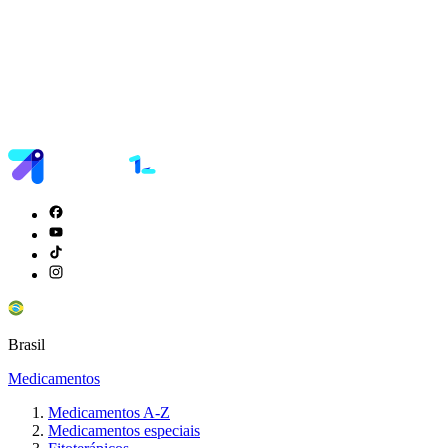
Brasil
Medicamentos
Medicamentos A-Z
Medicamentos especiais