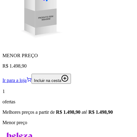
MENOR
PREÇO
R$ 1.498,90
Ir para a loja
Incluir na cesta
1
ofertas
Melhores preços a partir de
R$ 1.498,90
até
R$ 1.498,90
Menor preço