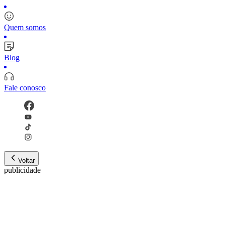
Quem somos
Blog
Fale conosco
Voltar
publicidade