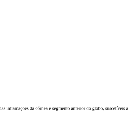
das inflamações da córnea e segmento anterior do globo, suscetíveis a