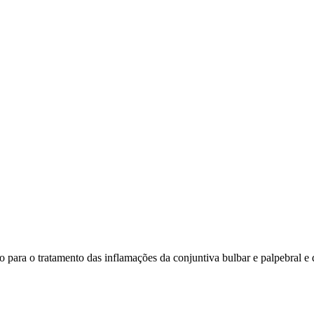
o para o tratamento das inflamações da conjuntiva bulbar e palpebral e 