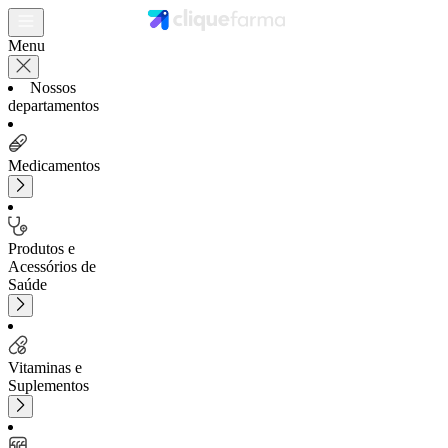
Menu
Nossos
departamentos
Medicamentos
Produtos e
Acessórios de
Saúde
Vitaminas e
Suplementos