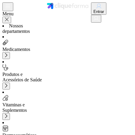
Entrar
Menu
Nossos
departamentos
Medicamentos
Produtos e
Acessórios de Saúde
Vitaminas e
Suplementos