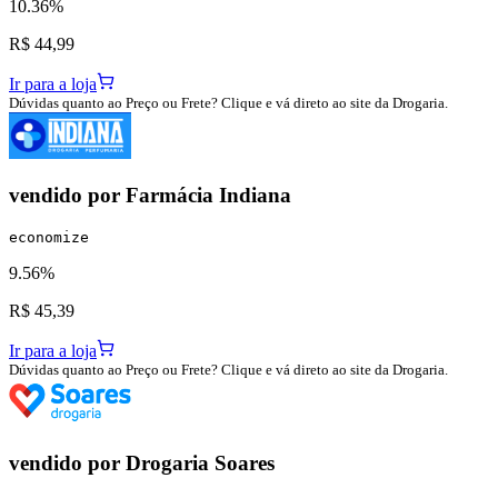
10.36%
R$ 44,99
Ir para a loja
Dúvidas quanto ao Preço ou Frete? Clique e vá direto ao site da Drogaria.
vendido por
Farmácia Indiana
economize
9.56%
R$ 45,39
Ir para a loja
Dúvidas quanto ao Preço ou Frete? Clique e vá direto ao site da Drogaria.
vendido por
Drogaria Soares