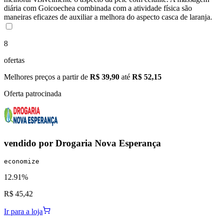
diária com Goicoechea combinada com a atividade física são
maneiras eficazes de auxiliar a melhora do aspecto casca de laranja.
8
ofertas
Melhores preços a partir de
R$ 39,90
até
R$ 52,15
Oferta patrocinada
vendido por
Drogaria Nova Esperança
economize
12.91%
R$ 45,42
Ir para a loja