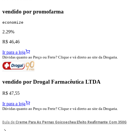
vendido por
promofarma
economize
2.29%
R$ 46,46
Ir para a loja
Dúvidas quanto ao Preço ou Frete? Clique e vá direto ao site da Drogaria.
vendido por
Drogal Farmacêutica LTDA
R$ 47,55
Ir para a loja
Dúvidas quanto ao Preço ou Frete? Clique e vá direto ao site da Drogaria.
Bula de
Creme Para As Pernas Goicoechea Efeito Reafirmante Com 350G