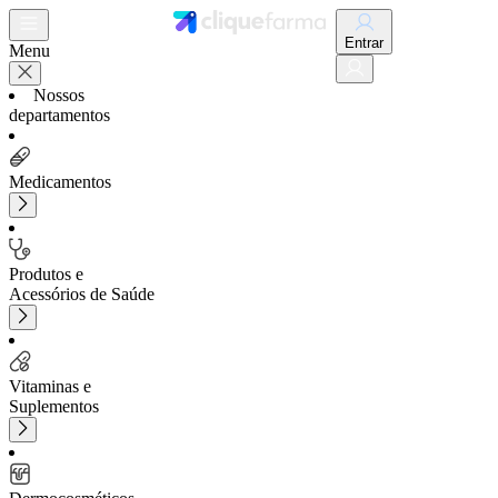
Entrar
Menu
Nossos
departamentos
Medicamentos
Produtos e
Acessórios de Saúde
Vitaminas e
Suplementos