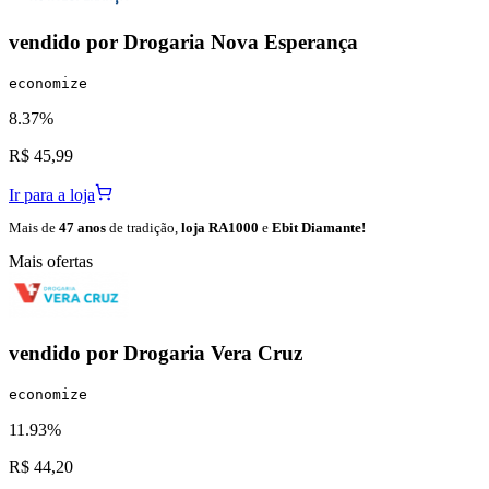
vendido por
Drogaria Nova Esperança
economize
8.37%
R$ 45,99
Ir para a loja
Mais de
47 anos
de tradição,
loja RA1000
e
Ebit Diamante!
Mais ofertas
vendido por
Drogaria Vera Cruz
economize
11.93%
R$ 44,20