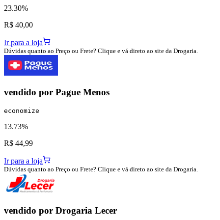
23.30%
R$ 40,00
Ir para a loja
Dúvidas quanto ao Preço ou Frete? Clique e vá direto ao site da Drogaria.
vendido por
Pague Menos
economize
13.73%
R$ 44,99
Ir para a loja
Dúvidas quanto ao Preço ou Frete? Clique e vá direto ao site da Drogaria.
vendido por
Drogaria Lecer