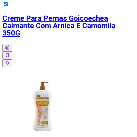
Creme Para Pernas Goicoechea
Calmante Com Arnica E Camomila
350G