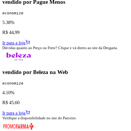
vendido por
Pague Menos
economize
5.38%
R$ 44,99
Ir para a loja
Dúvidas quanto ao Preço ou Frete? Clique e vá direto ao site da Drogaria.
vendido por
Beleza na Web
economize
4.10%
R$ 45,60
Ir para a loja
Verifique a disponibilidade no site do Parceiro.