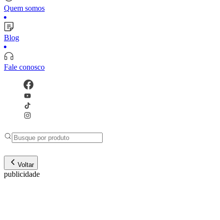
Quem somos
Blog
Fale conosco
Voltar
publicidade