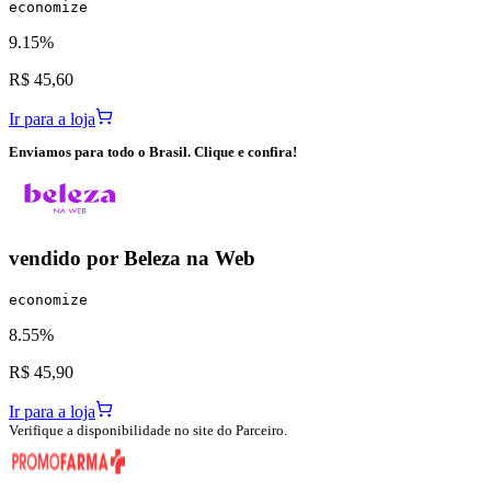
economize
9.15%
R$ 45,60
Ir para a loja
Enviamos para todo o Brasil. Clique e confira!
vendido por
Beleza na Web
economize
8.55%
R$ 45,90
Ir para a loja
Verifique a disponibilidade no site do Parceiro.