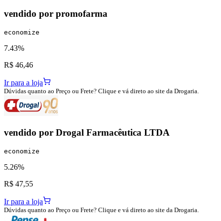
vendido por
promofarma
economize
7.43%
R$ 46,46
Ir para a loja
Dúvidas quanto ao Preço ou Frete? Clique e vá direto ao site da Drogaria.
vendido por
Drogal Farmacêutica LTDA
economize
5.26%
R$ 47,55
Ir para a loja
Dúvidas quanto ao Preço ou Frete? Clique e vá direto ao site da Drogaria.