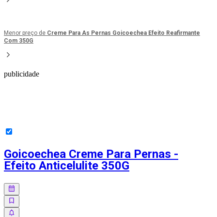
Menor preço de
Creme Para As Pernas Goicoechea Efeito Reafirmante
Com 350G
publicidade
Goicoechea Creme Para Pernas -
Efeito Anticelulite 350G