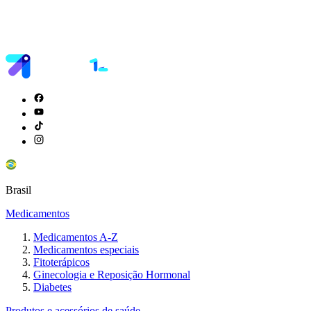
Brasil
Medicamentos
Medicamentos A-Z
Medicamentos especiais
Fitoterápicos
Ginecologia e Reposição Hormonal
Diabetes
Produtos e acessórios de saúde