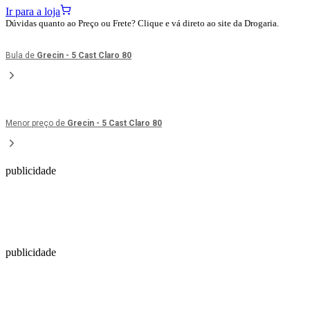
Ir para a loja
Dúvidas quanto ao Preço ou Frete? Clique e vá direto ao site da Drogaria.
Bula de
Grecin - 5 Cast Claro 80
Menor preço de
Grecin - 5 Cast Claro 80
publicidade
publicidade