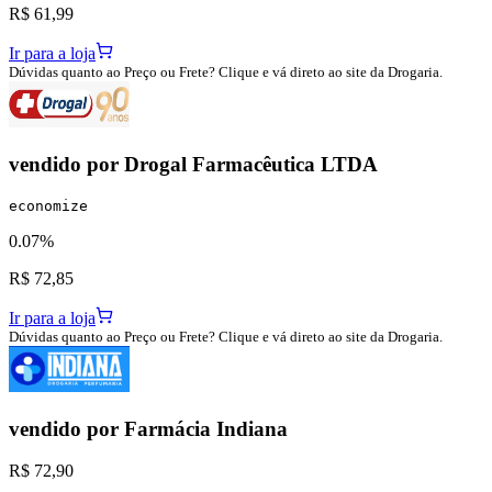
R$ 61,99
Ir para a loja
Dúvidas quanto ao Preço ou Frete? Clique e vá direto ao site da Drogaria.
vendido por
Drogal Farmacêutica LTDA
economize
0.07%
R$ 72,85
Ir para a loja
Dúvidas quanto ao Preço ou Frete? Clique e vá direto ao site da Drogaria.
vendido por
Farmácia Indiana
R$ 72,90