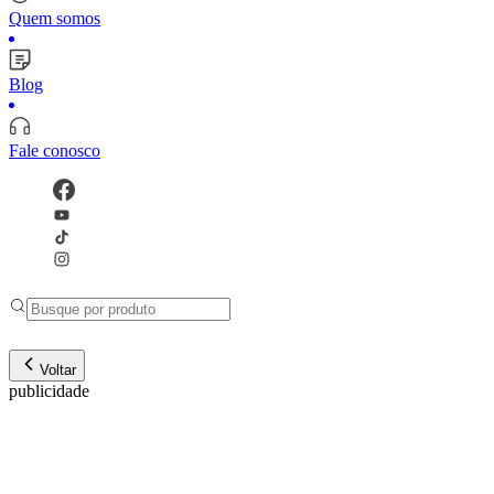
Quem somos
Blog
Fale conosco
Voltar
publicidade