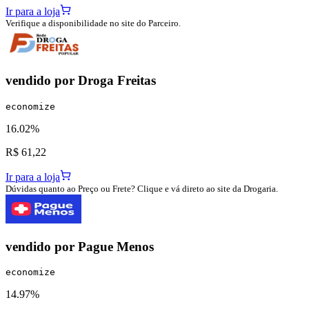
Ir para a loja
Verifique a disponibilidade no site do Parceiro.
vendido por
Droga Freitas
economize
16.02%
R$ 61,22
Ir para a loja
Dúvidas quanto ao Preço ou Frete? Clique e vá direto ao site da Drogaria.
vendido por
Pague Menos
economize
14.97%