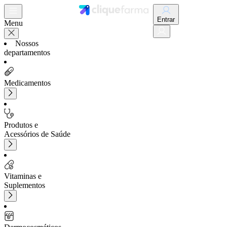
Entrar
Menu
Nossos
departamentos
Medicamentos
Produtos e
Acessórios de Saúde
Vitaminas e
Suplementos