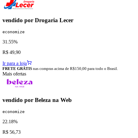
vendido por
Drogaria Lecer
economize
31.55%
R$ 49,90
Ir para a loja
FRETE GRÁTIS
nas compras acima de R$150,00 para todo o Brasil.
Mais ofertas
vendido por
Beleza na Web
economize
22.18%
R$ 56,73