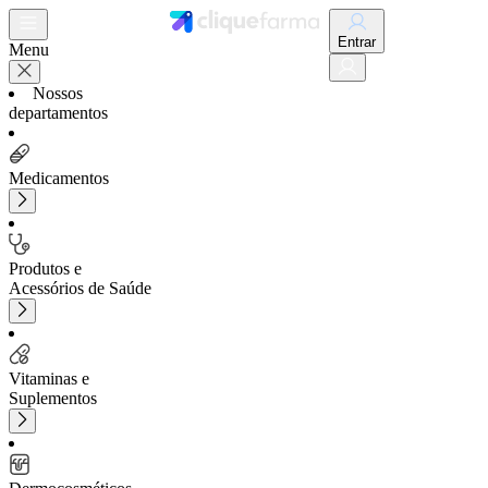
Entrar
Menu
Nossos
departamentos
Medicamentos
Produtos e
Acessórios de Saúde
Vitaminas e
Suplementos