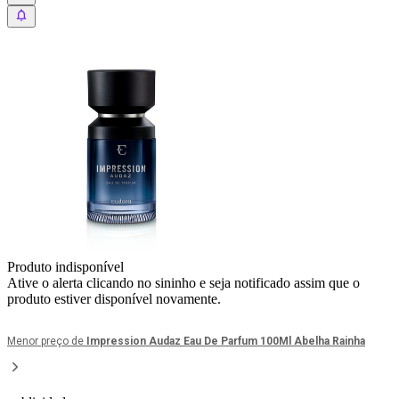
Produto indisponível
Ative o alerta clicando no sininho e seja notificado assim que o
produto estiver disponível novamente.
Menor preço de
Impression Audaz Eau De Parfum 100Ml Abelha Rainha