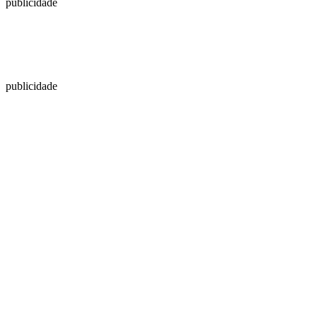
publicidade
publicidade