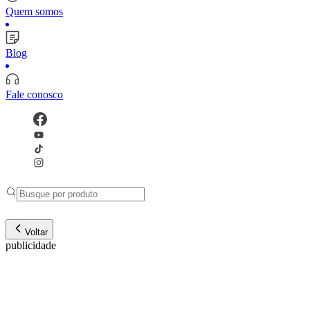
Quem somos
Blog
Fale conosco
Voltar
publicidade