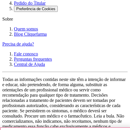
Pedido do Titular
Preferência de Cookies
Sobre
Quem somos
Blog Cliquefarma
Precisa de ajuda?
Fale conosco
Perguntas frequentes
Central de Ajuda
Todas as informações contidas neste site têm a intenção de informar
e educar, não pretendendo, de forma alguma, substituir as
orientações de um profissional médico ou servir como
recomendação para qualquer tipo de tratamento. Decisões
relacionadas a tratamento de pacientes devem ser tomadas por
profissionais autorizados, considerando as características de cada
paciente. Se persistirem os sintomas, o médico deverá ser
consultado. Procure um médico e o farmacêutico. Leia a bula. Não
comercializamos, não indicamos, não receitamos, nenhum tipo de
medicamento essa função cabe exclusivamente a médicos e