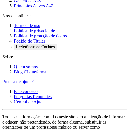
Genéricos A-Z
Princípios Ativos A-Z
Nossas políticas
Termos de uso
Política de privacidade
Política de proteção de dados
Pedido do Titular
Preferência de Cookies
Sobre
Quem somos
Blog Cliquefarma
Precisa de ajuda?
Fale conosco
Perguntas frequentes
Central de Ajuda
Todas as informações contidas neste site têm a intenção de informar
e educar, não pretendendo, de forma alguma, substituir as
orientações de um profissional médico ou servir como