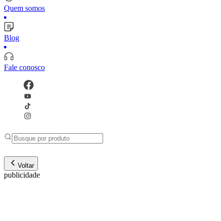
Quem somos
Blog
Fale conosco
Voltar
publicidade