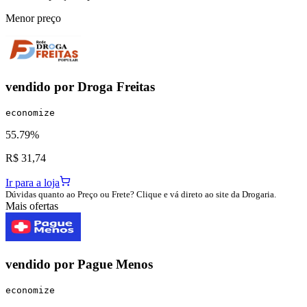
Menor preço
vendido por
Droga Freitas
economize
55.79%
R$ 31,74
Ir para a loja
Dúvidas quanto ao Preço ou Frete? Clique e vá direto ao site da Drogaria.
Mais ofertas
vendido por
Pague Menos
economize