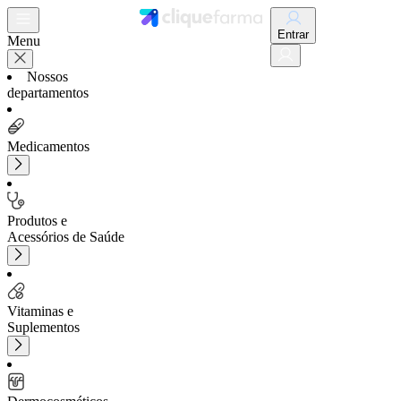
Entrar
Menu
Nossos
departamentos
Medicamentos
Produtos e
Acessórios de Saúde
Vitaminas e
Suplementos