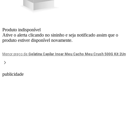
Produto indisponível
Ative o alerta clicando no sininho e seja notificado assim que o
produto estiver disponível novamente.
Menor preço de
Gelatina Capilar Inoar Meu Cacho Meu Crush 500G Kit 2Un
publicidade