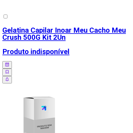
Gelatina Capilar Inoar Meu Cacho Meu
Crush 500G Kit 2Un
Produto indisponível