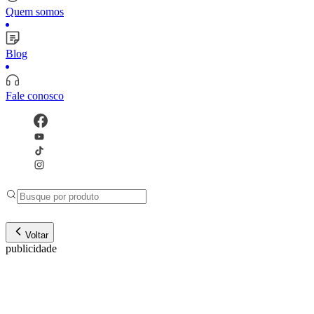
Quem somos
Blog
Fale conosco
Voltar
publicidade