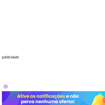
publicidade