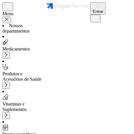
Entrar
Menu
Nossos
departamentos
Medicamentos
Produtos e
Acessórios de Saúde
Vitaminas e
Suplementos