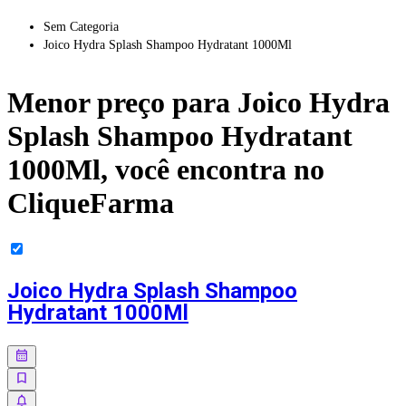
Sem Categoria
Joico Hydra Splash Shampoo Hydratant 1000Ml
Menor preço para
Joico Hydra
Splash Shampoo Hydratant
1000Ml
, você encontra no
CliqueFarma
Joico Hydra Splash Shampoo
Hydratant 1000Ml