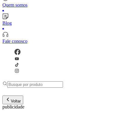
Quem somos
Blog
Fale conosco
Voltar
publicidade