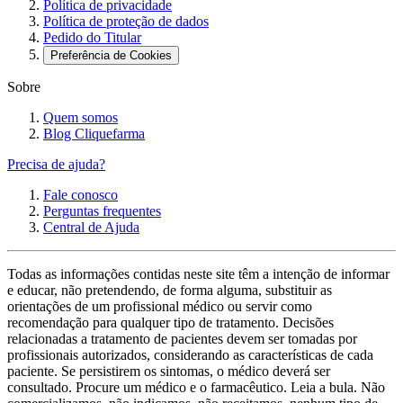
Política de privacidade
Política de proteção de dados
Pedido do Titular
Preferência de Cookies
Sobre
Quem somos
Blog Cliquefarma
Precisa de ajuda?
Fale conosco
Perguntas frequentes
Central de Ajuda
Todas as informações contidas neste site têm a intenção de informar
e educar, não pretendendo, de forma alguma, substituir as
orientações de um profissional médico ou servir como
recomendação para qualquer tipo de tratamento. Decisões
relacionadas a tratamento de pacientes devem ser tomadas por
profissionais autorizados, considerando as características de cada
paciente. Se persistirem os sintomas, o médico deverá ser
consultado. Procure um médico e o farmacêutico. Leia a bula. Não