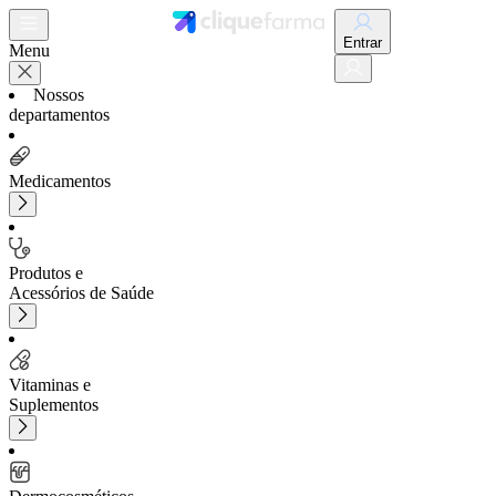
Entrar
Menu
Nossos
departamentos
Medicamentos
Produtos e
Acessórios de Saúde
Vitaminas e
Suplementos