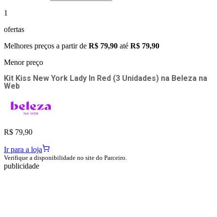
1
ofertas
Melhores preços a partir de
R$ 79,90
até
R$ 79,90
Menor preço
Kit Kiss New York Lady In Red (3 Unidades)
na
Beleza na
Web
R$ 79,90
Ir para a loja
Verifique a disponibilidade no site do Parceiro.
publicidade