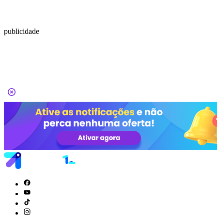
publicidade