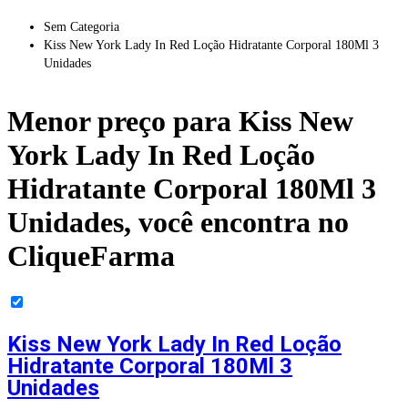
Sem Categoria
Kiss New York Lady In Red Loção Hidratante Corporal 180Ml 3
Unidades
Menor preço para
Kiss New
York Lady In Red Loção
Hidratante Corporal 180Ml 3
Unidades
, você encontra no
CliqueFarma
Kiss New York Lady In Red Loção
Hidratante Corporal 180Ml 3
Unidades