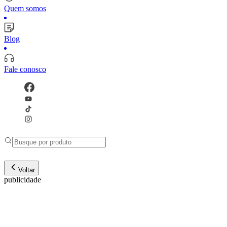
Quem somos
Blog
Fale conosco
Voltar
publicidade