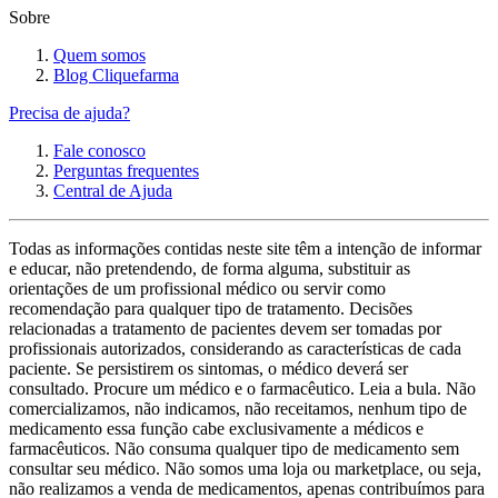
Sobre
Quem somos
Blog Cliquefarma
Precisa de ajuda?
Fale conosco
Perguntas frequentes
Central de Ajuda
Todas as informações contidas neste site têm a intenção de informar
e educar, não pretendendo, de forma alguma, substituir as
orientações de um profissional médico ou servir como
recomendação para qualquer tipo de tratamento. Decisões
relacionadas a tratamento de pacientes devem ser tomadas por
profissionais autorizados, considerando as características de cada
paciente. Se persistirem os sintomas, o médico deverá ser
consultado. Procure um médico e o farmacêutico. Leia a bula. Não
comercializamos, não indicamos, não receitamos, nenhum tipo de
medicamento essa função cabe exclusivamente a médicos e
farmacêuticos. Não consuma qualquer tipo de medicamento sem
consultar seu médico. Não somos uma loja ou marketplace, ou seja,
não realizamos a venda de medicamentos, apenas contribuímos para