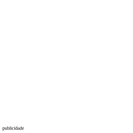
publicidade