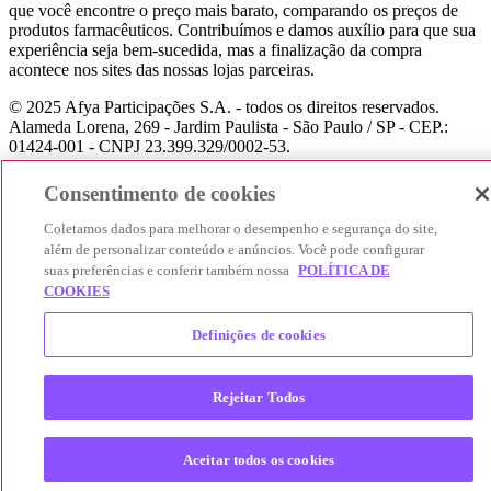
que você encontre o preço mais barato, comparando os preços de
produtos farmacêuticos. Contribuímos e damos auxílio para que sua
experiência seja bem-sucedida, mas a finalização da compra
acontece nos sites das nossas lojas parceiras.
© 2025 Afya Participações S.A. - todos os direitos reservados.
Alameda Lorena, 269 - Jardim Paulista - São Paulo / SP - CEP.:
01424-001 - CNPJ 23.399.329/0002-53.
Consentimento de cookies
Coletamos dados para melhorar o desempenho e segurança do site,
além de personalizar conteúdo e anúncios. Você pode configurar
suas preferências e conferir também nossa
POLÍTICA DE
COOKIES
Definições de cookies
Rejeitar Todos
Aceitar todos os cookies