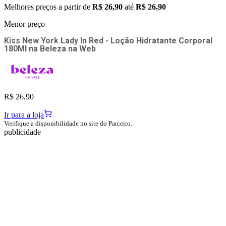
Melhores preços a partir de
R$ 26,90
até
R$ 26,90
Menor preço
Kiss New York Lady In Red - Loção Hidratante Corporal
180Ml
na
Beleza na Web
R$ 26,90
Ir para a loja
Verifique a disponibilidade no site do Parceiro.
publicidade