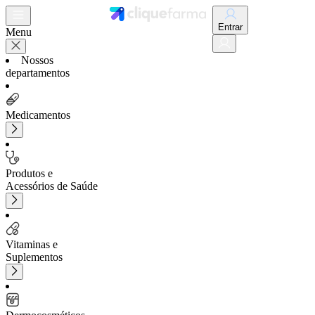
Entrar
Menu
Nossos
departamentos
Medicamentos
Produtos e
Acessórios de Saúde
Vitaminas e
Suplementos