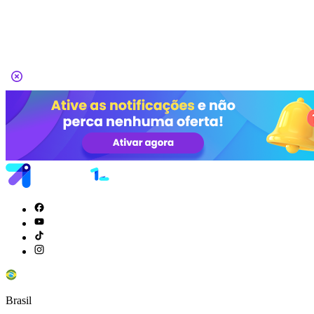
Brasil