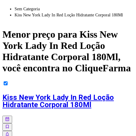
Sem Categoria
Kiss New York Lady In Red Loção Hidratante Corporal 180Ml
Menor preço para
Kiss New
York Lady In Red Loção
Hidratante Corporal 180Ml
,
você encontra no CliqueFarma
Kiss New York Lady In Red Loção
Hidratante Corporal 180Ml